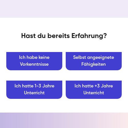
Hast du bereits Erfahrung?
Ich habe keine
Selbst angeeignete
Vorkenntnisse
Fähigkeiten
Ich hatte 1-3 Jahre
Ich hatte +3 Jahre
Unterricht
Unterricht