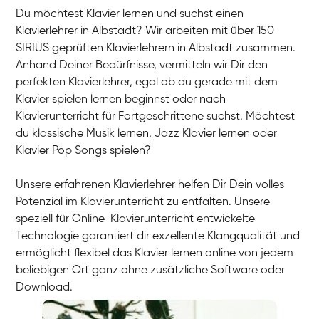
Du möchtest Klavier lernen und suchst einen
Klavierlehrer in Albstadt? Wir arbeiten mit über 150
SIRIUS geprüften Klavierlehrern in Albstadt zusammen.
Anhand Deiner Bedürfnisse, vermitteln wir Dir den
perfekten Klavierlehrer, egal ob du gerade mit dem
Klavier spielen lernen beginnst oder nach
Klavierunterricht für Fortgeschrittene suchst. Möchtest
du klassische Musik lernen, Jazz Klavier lernen oder
Klavier Pop Songs spielen?
Unsere erfahrenen Klavierlehrer helfen Dir Dein volles
Potenzial im Klavierunterricht zu entfalten. Unsere
speziell für Online-Klavierunterricht entwickelte
Technologie garantiert dir exzellente Klangqualität und
ermöglicht flexibel das Klavier lernen online von jedem
beliebigen Ort ganz ohne zusätzliche Software oder
Download.