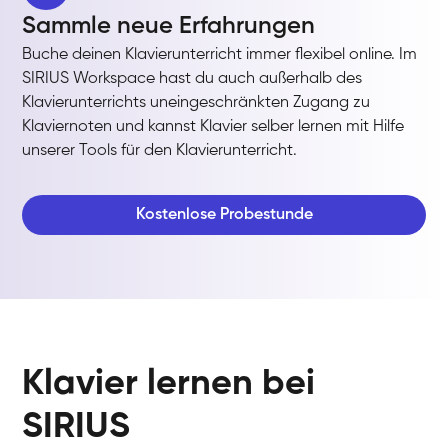
Sammle neue Erfahrungen
Buche deinen Klavierunterricht immer flexibel online. Im
SIRIUS Workspace hast du auch außerhalb des
Klavierunterrichts uneingeschränkten Zugang zu
Klaviernoten und kannst Klavier selber lernen mit Hilfe
unserer Tools für den Klavierunterricht.
Kostenlose Probestunde
Klavier lernen bei
SIRIUS