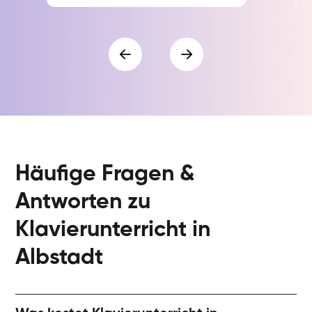
Häufige Fragen &
Antworten zu
Klavierunterricht in
Albstadt