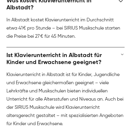
Was kostet Klavierunterricht in
Albstadt?
In Albstadt kostet Klavierunterricht im Durchschnitt
etwa 41 € pro Stunde – bei SIRIUS Musikschule starten
die Preise bei 27 € für 45 Minuten.
Ist Klavierunterricht in Albstadt für
Kinder und Erwachsene geeignet?
Klavierunterricht in Albstadt ist für Kinder, Jugendliche
und Erwachsene gleichermaßen geeignet – viele
Lehrkräfte und Musikschulen bieten individuellen
Unterricht für alle Altersstufen und Niveaus an. Auch bei
der SIRIUS Musikschule wird Klavierunterricht
altersgerecht gestaltet – mit spezialisierten Angeboten
für Kinder und Erwachsene.