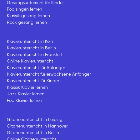
Gesangsunterricht für Kinder
Pop singen lernen
Klassik gesang lernen
Rock gesang lernen
Klavierunterricht in Köln
Klavierunterricht in Berlin
Klavierunterricht in Frankfurt
Online Klavierunterricht
Klavierunterricht für Anfänger
Klavierunterricht für erwachsene Anfänger
Klavierunterricht für Kinder
Klassik Klavier lernen
Jazz Klavier lernen
Pop Klavier lernen
Gitarrenunterricht in Leipzig
Gitarrenunterricht in Hannover
Gitarrenunterricht in Berlin
Online Gitarrenunterricht