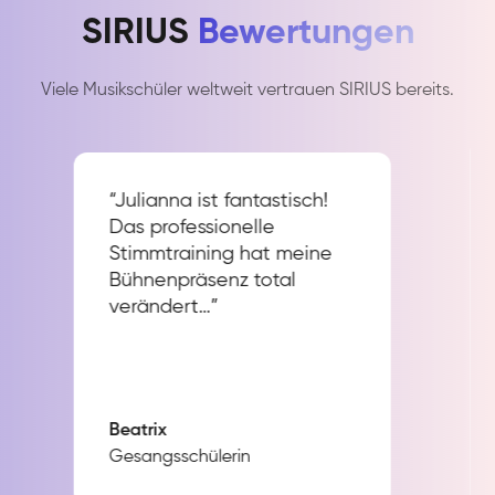
SIRIUS
Bewertungen
Viele Musikschüler weltweit vertrauen SIRIUS bereits.
“Julianna ist fantastisch!
Das professionelle
Stimmtraining hat meine
Bühnenpräsenz total
verändert…”
Beatrix
Gesangsschülerin