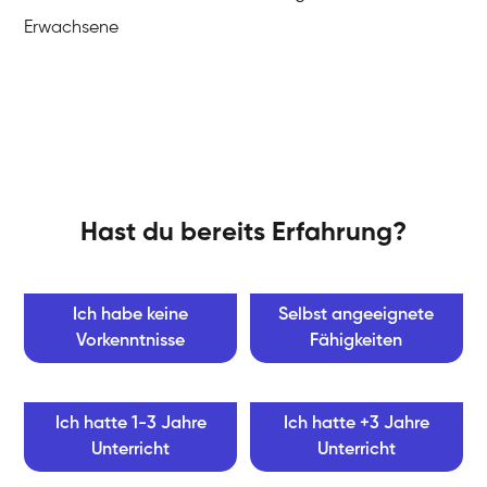
Erwachsene
Hast du bereits Erfahrung?
Ich habe keine
Selbst angeeignete
Vorkenntnisse
Fähigkeiten
Ich hatte 1-3 Jahre
Ich hatte +3 Jahre
Unterricht
Unterricht