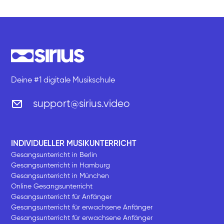
Deine #1 digitale Musikschule
support@sirius.video
INDIVIDUELLER MUSIKUNTERRICHT
Gesangsunterricht in Berlin
Gesangsunterricht in Hamburg
Gesangsunterricht in München
Online Gesangsunterricht
Gesangsunterricht für Anfänger
Gesangsunterricht für erwachsene Anfänger
Gesangsunterricht für erwachsene Anfänger