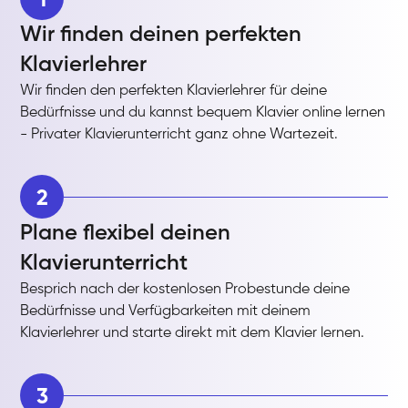
Wir finden deinen perfekten
Klavierlehrer
Wir finden den perfekten Klavierlehrer für deine
Bedürfnisse und du kannst bequem Klavier online lernen
- Privater Klavierunterricht ganz ohne Wartezeit.
2
Plane flexibel deinen
Klavierunterricht
Besprich nach der kostenlosen Probestunde deine
Bedürfnisse und Verfügbarkeiten mit deinem
Klavierlehrer und starte direkt mit dem Klavier lernen.
3