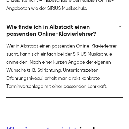
Einzelunterricht – insbesondere bei flexiblen Online-
Angeboten wie der SIRIUS Musikschule.
Wie finde ich in Albstadt einen
passenden Online-Klavierlehrer?
Wer in Albstadt einen passenden Online-Klavierlehrer
sucht, kann sich einfach bei der SIRIUS Musikschule
anmelden: Nach einer kurzen Angabe der eigenen
Wünsche (z. B. Stilrichtung, Unterrichtszeiten,
Erfahrungsniveau) erhält man direkt konkrete
Terminvorschläge mit einer passenden Lehrkraft.