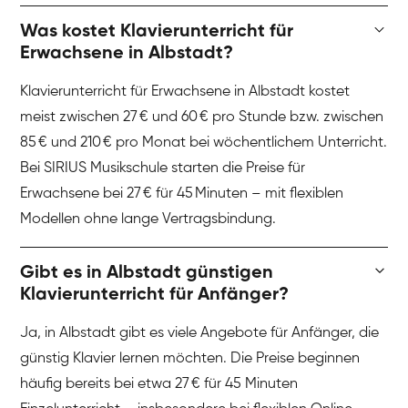
Was kostet Klavierunterricht für
Erwachsene in Albstadt?
Klavierunterricht für Erwachsene in Albstadt kostet
meist zwischen 27 € und 60 € pro Stunde bzw. zwischen
85 € und 210 € pro Monat bei wöchentlichem Unterricht.
Bei SIRIUS Musikschule starten die Preise für
Erwachsene bei 27 € für 45 Minuten – mit flexiblen
Modellen ohne lange Vertragsbindung.
Gibt es in Albstadt günstigen
Klavierunterricht für Anfänger?
Ja, in Albstadt gibt es viele Angebote für Anfänger, die
günstig Klavier lernen möchten. Die Preise beginnen
häufig bereits bei etwa 27 € für 45 Minuten