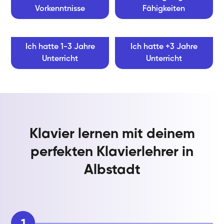
Vorkenntnisse
Fähigkeiten
Ich hatte 1-3 Jahre
Ich hatte +3 Jahre
Unterricht
Unterricht
Klavier lernen mit deinem
perfekten Klavierlehrer in
Albstadt
1