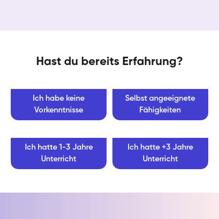
Hast du bereits Erfahrung?
Ich habe keine
Selbst angeeignete
Vorkenntnisse
Fähigkeiten
Ich hatte 1-3 Jahre
Ich hatte +3 Jahre
Unterricht
Unterricht