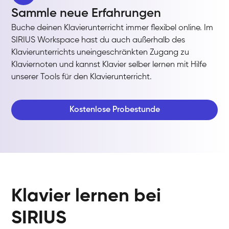
Sammle neue Erfahrungen
Buche deinen Klavierunterricht immer flexibel online. Im
SIRIUS Workspace hast du auch außerhalb des
Klavierunterrichts uneingeschränkten Zugang zu
Klaviernoten und kannst Klavier selber lernen mit Hilfe
unserer Tools für den Klavierunterricht.
Kostenlose Probestunde
Klavier lernen bei
SIRIUS