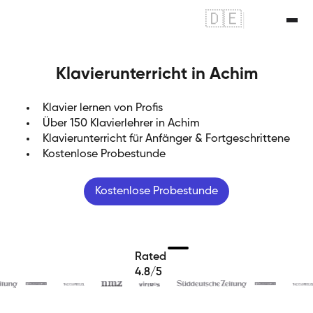
🇩🇪
|
🇬🇧
Klavierunterricht in Achim
Klavier lernen von Profis
Über 150 Klavierlehrer in Achim
Klavierunterricht für Anfänger & Fortgeschrittene
Kostenlose Probestunde
Kostenlose Probestunde
Rated
4.8/5