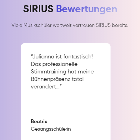
SIRIUS
Bewertungen
Viele Musikschüler weltweit vertrauen SIRIUS bereits.
“Julianna ist fantastisch!
Das professionelle
Stimmtraining hat meine
Bühnenpräsenz total
verändert…”
Beatrix
Gesangsschülerin