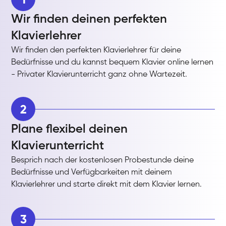
Wir finden deinen perfekten
Klavierlehrer
Wir finden den perfekten Klavierlehrer für deine
Bedürfnisse und du kannst bequem Klavier online lernen
- Privater Klavierunterricht ganz ohne Wartezeit.
2
Plane flexibel deinen
Klavierunterricht
Besprich nach der kostenlosen Probestunde deine
Bedürfnisse und Verfügbarkeiten mit deinem
Klavierlehrer und starte direkt mit dem Klavier lernen.
3