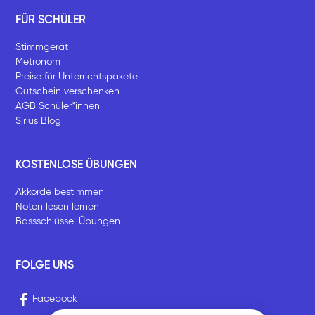
FÜR SCHÜLER
Stimmgerät
Metronom
Preise für Unterrichtspakete
Gutschein verschenken
AGB Schüler*innen
Sirius Blog
KOSTENLOSE ÜBUNGEN
Akkorde bestimmen
Noten lesen lernen
Bassschlüssel Übungen
FOLGE UNS
Facebook