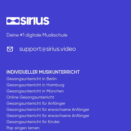
Deine #1 digitale Musikschule
support@sirius.video
INDIVIDUELLER MUSIKUNTERRICHT
Gesangsunterricht in Berlin
Gesangsunterricht in Hamburg
Gesangsunterricht in München
Online Gesangsunterricht
Gesangsunterricht für Anfänger
Gesangsunterricht für erwachsene Anfänger
Gesangsunterricht für erwachsene Anfänger
Gesangsunterricht für Kinder
Pop singen lernen