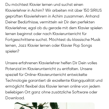
Du möchtest Klavier lernen und suchst einen
Klavierlehrer in Achim? Wir arbeiten mit über 150 SIRIUS
geprüften Klavierlehrern in Achim zusammen. Anhand
Deiner Bedürfnisse, vermitteln wir Dir den perfekten
Klavierlehrer, egal ob du gerade mit dem Klavier spielen
lernen beginnst oder nach Klavierunterricht für
Fortgeschrittene suchst. Möchtest du klassische Musik
lernen, Jazz Klavier lernen oder Klavier Pop Songs
spielen?
Unsere erfahrenen Klavierlehrer helfen Dir Dein volles
Potenzial im Klavierunterricht zu entfalten. Unsere
speziell für Online-Klavierunterricht entwickelte
Technologie garantiert dir exzellente Klangqualität und
ermöglicht flexibel das Klavier lernen online von jedem
beliebigen Ort ganz ohne zusätzliche Software oder
Download.