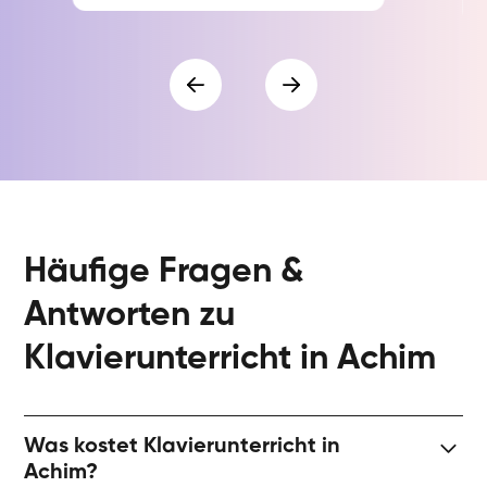
Häufige Fragen &
Antworten zu
Klavierunterricht in Achim
Was kostet Klavierunterricht in
Achim?