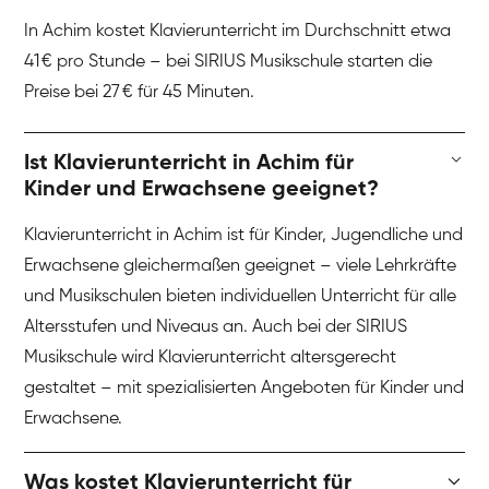
In Achim kostet Klavierunterricht im Durchschnitt etwa
41 € pro Stunde – bei SIRIUS Musikschule starten die
Preise bei 27 € für 45 Minuten.
Ist Klavierunterricht in Achim für
Kinder und Erwachsene geeignet?
Klavierunterricht in Achim ist für Kinder, Jugendliche und
Erwachsene gleichermaßen geeignet – viele Lehrkräfte
und Musikschulen bieten individuellen Unterricht für alle
Altersstufen und Niveaus an. Auch bei der SIRIUS
Musikschule wird Klavierunterricht altersgerecht
gestaltet – mit spezialisierten Angeboten für Kinder und
Erwachsene.
Was kostet Klavierunterricht für