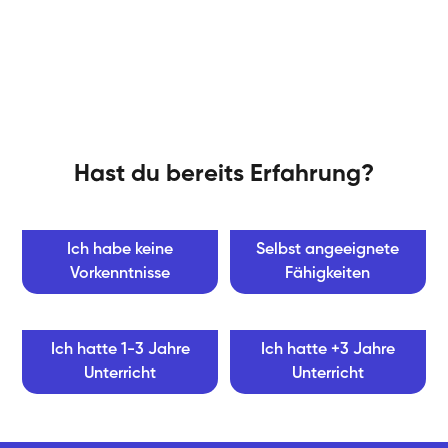
Hast du bereits Erfahrung?
Ich habe keine
Selbst angeeignete
Vorkenntnisse
Fähigkeiten
Ich hatte 1-3 Jahre
Ich hatte +3 Jahre
Unterricht
Unterricht