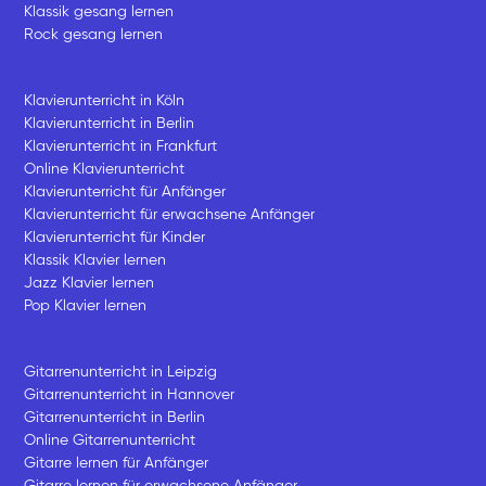
Klassik gesang lernen
Rock gesang lernen
Klavierunterricht in Köln
Klavierunterricht in Berlin
Klavierunterricht in Frankfurt
Online Klavierunterricht
Klavierunterricht für Anfänger
Klavierunterricht für erwachsene Anfänger
Klavierunterricht für Kinder
Klassik Klavier lernen
Jazz Klavier lernen
Pop Klavier lernen
Gitarrenunterricht in Leipzig
Gitarrenunterricht in Hannover
Gitarrenunterricht in Berlin
Online Gitarrenunterricht
Gitarre lernen für Anfänger
Gitarre lernen für erwachsene Anfänger