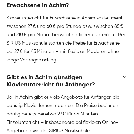
Erwachsene in Achim?
Klavierunterricht für Erwachsene in Achim kostet meist
zwischen 27 € und 60 € pro Stunde bzw. zwischen 85 €
und 210 € pro Monat bei wöchentlichem Unterricht. Bei
SIRIUS Musikschule starten die Preise für Erwachsene
bei 27 € für 45 Minuten – mit flexiblen Modellen ohne
lange Vertragsbindung.
Gibt es in Achim günstigen
Klavierunterricht für Anfänger?
Ja, in Achim gibt es viele Angebote für Anfänger, die
günstig Klavier lernen möchten. Die Preise beginnen
häufig bereits bei etwa 27 € für 45 Minuten
Einzelunterricht – insbesondere bei flexiblen Online-
Angeboten wie der SIRIUS Musikschule.