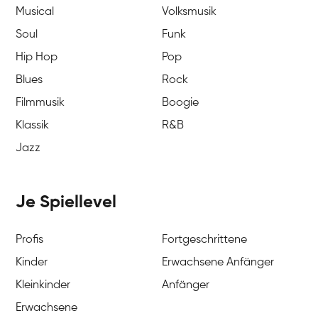
Musical
Volksmusik
Soul
Funk
Hip Hop
Pop
Blues
Rock
Filmmusik
Boogie
Klassik
R&B
Jazz
Je Spiellevel
Profis
Fortgeschrittene
Kinder
Erwachsene Anfänger
Kleinkinder
Anfänger
Erwachsene