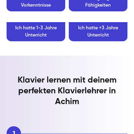
Vorkenntnisse
Fähigkeiten
Ich hatte 1-3 Jahre
Ich hatte +3 Jahre
Unterricht
Unterricht
Klavier lernen mit deinem
perfekten Klavierlehrer in
Achim
1