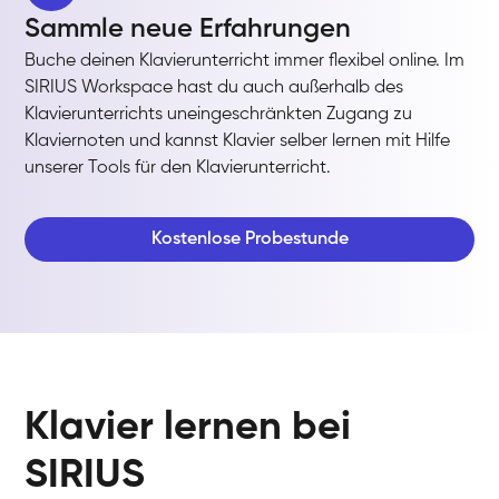
Sammle neue Erfahrungen
Buche deinen Klavierunterricht immer flexibel online. Im
SIRIUS Workspace hast du auch außerhalb des
Klavierunterrichts uneingeschränkten Zugang zu
Klaviernoten und kannst Klavier selber lernen mit Hilfe
unserer Tools für den Klavierunterricht.
Kostenlose Probestunde
Klavier lernen bei
SIRIUS