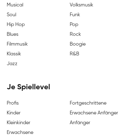
Musical
Volksmusik
Soul
Funk
Hip Hop
Pop
Blues
Rock
Filmmusik
Boogie
Klassik
R&B
Jazz
Je Spiellevel
Profis
Fortgeschrittene
Kinder
Erwachsene Anfänger
Kleinkinder
Anfänger
Erwachsene