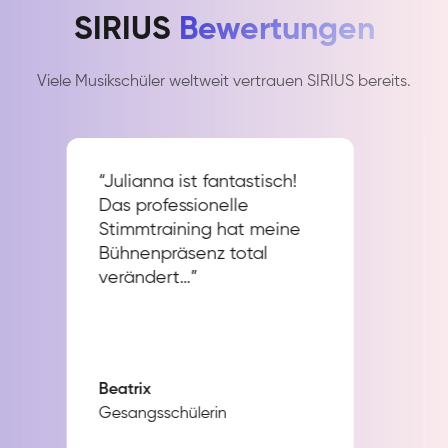
SIRIUS
Bewertungen
Viele Musikschüler weltweit vertrauen SIRIUS bereits.
“Julianna ist fantastisch!
Das professionelle
Stimmtraining hat meine
Bühnenpräsenz total
verändert…”
Beatrix
Gesangsschülerin