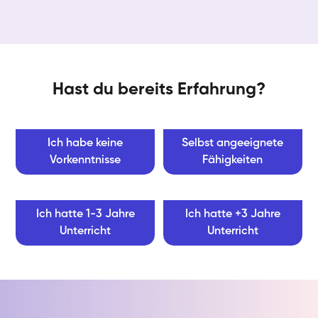
Hast du bereits Erfahrung?
Ich habe keine
Selbst angeeignete
Vorkenntnisse
Fähigkeiten
Ich hatte 1-3 Jahre
Ich hatte +3 Jahre
Unterricht
Unterricht