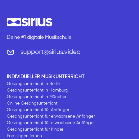
Deine #1 digitale Musikschule
support@sirius.video
INDIVIDUELLER MUSIKUNTERRICHT
Gesangsunterricht in Berlin
Gesangsunterricht in Hamburg
Gesangsunterricht in München
Online Gesangsunterricht
Gesangsunterricht für Anfänger
Gesangsunterricht für erwachsene Anfänger
Gesangsunterricht für erwachsene Anfänger
Gesangsunterricht für Kinder
Pop singen lernen