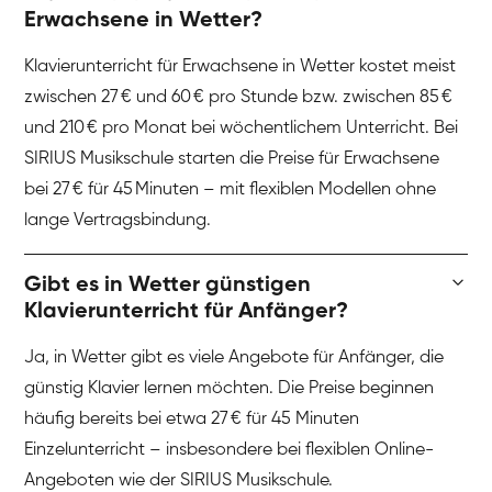
Erwachsene in Wetter?
Klavierunterricht für Erwachsene in Wetter kostet meist
zwischen 27 € und 60 € pro Stunde bzw. zwischen 85 €
und 210 € pro Monat bei wöchentlichem Unterricht. Bei
SIRIUS Musikschule starten die Preise für Erwachsene
bei 27 € für 45 Minuten – mit flexiblen Modellen ohne
lange Vertragsbindung.
Gibt es in Wetter günstigen
Klavierunterricht für Anfänger?
Ja, in Wetter gibt es viele Angebote für Anfänger, die
günstig Klavier lernen möchten. Die Preise beginnen
häufig bereits bei etwa 27 € für 45 Minuten
Einzelunterricht – insbesondere bei flexiblen Online-
Angeboten wie der SIRIUS Musikschule.