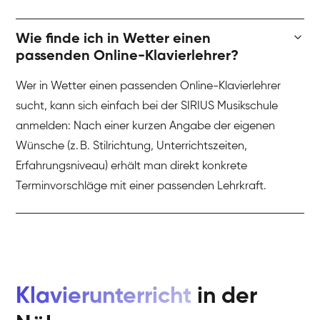
Wie finde ich in Wetter einen
passenden Online-Klavierlehrer?
Wer in Wetter einen passenden Online-Klavierlehrer
sucht, kann sich einfach bei der SIRIUS Musikschule
anmelden: Nach einer kurzen Angabe der eigenen
Wünsche (z. B. Stilrichtung, Unterrichtszeiten,
Erfahrungsniveau) erhält man direkt konkrete
Terminvorschläge mit einer passenden Lehrkraft.
Klavierunterricht
in der