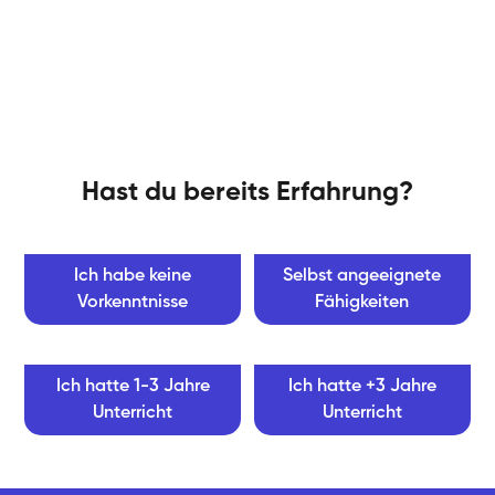
Hast du bereits Erfahrung?
Ich habe keine
Selbst angeeignete
Vorkenntnisse
Fähigkeiten
Ich hatte 1-3 Jahre
Ich hatte +3 Jahre
Unterricht
Unterricht