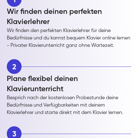
Wir finden deinen perfekten
Klavierlehrer
Wir finden den perfekten Klavierlehrer für deine
Bedürfnisse und du kannst bequem Klavier online lernen
- Privater Klavierunterricht ganz ohne Wartezeit.
2
Plane flexibel deinen
Klavierunterricht
Besprich nach der kostenlosen Probestunde deine
Bedürfnisse und Verfügbarkeiten mit deinem
Klavierlehrer und starte direkt mit dem Klavier lernen.
3