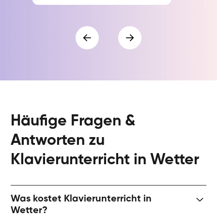
Häufige Fragen &
Antworten zu
Klavierunterricht in Wetter
Was kostet Klavierunterricht in
Wetter?