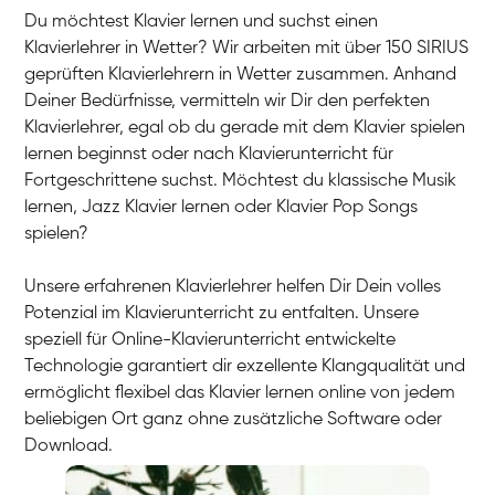
Du möchtest Klavier lernen und suchst einen
Klavierlehrer in Wetter? Wir arbeiten mit über 150 SIRIUS
geprüften Klavierlehrern in Wetter zusammen. Anhand
Deiner Bedürfnisse, vermitteln wir Dir den perfekten
Klavierlehrer, egal ob du gerade mit dem Klavier spielen
lernen beginnst oder nach Klavierunterricht für
Fortgeschrittene suchst. Möchtest du klassische Musik
lernen, Jazz Klavier lernen oder Klavier Pop Songs
spielen?
Unsere erfahrenen Klavierlehrer helfen Dir Dein volles
Potenzial im Klavierunterricht zu entfalten. Unsere
speziell für Online-Klavierunterricht entwickelte
Technologie garantiert dir exzellente Klangqualität und
ermöglicht flexibel das Klavier lernen online von jedem
beliebigen Ort ganz ohne zusätzliche Software oder
Download.