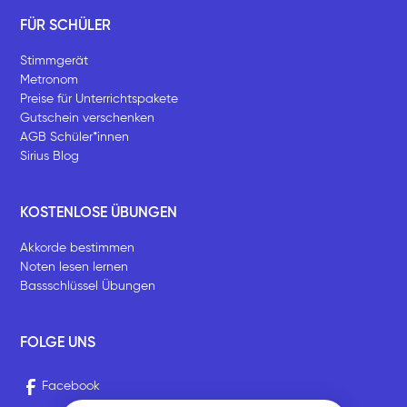
FÜR SCHÜLER
Stimmgerät
Metronom
Preise für Unterrichtspakete
Gutschein verschenken
AGB Schüler*innen
Sirius Blog
KOSTENLOSE ÜBUNGEN
Akkorde bestimmen
Noten lesen lernen
Bassschlüssel Übungen
FOLGE UNS
Facebook