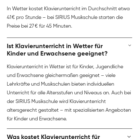
In Wetter kostet Klavierunterricht im Durchschnitt etwa
41 € pro Stunde – bei SIRIUS Musikschule starten die
Preise bei 27 € für 45 Minuten.
Ist Klavierunterricht in Wetter für
Kinder und Erwachsene geeignet?
Klavierunterricht in Wetter ist für Kinder, Jugendliche
und Erwachsene gleichermaßen geeignet – viele
Lehrkräfte und Musikschulen bieten individuellen
Unterricht für alle Altersstufen und Niveaus an. Auch bei
der SIRIUS Musikschule wird Klavierunterricht
altersgerecht gestaltet – mit spezialisierten Angeboten
für Kinder und Erwachsene.
Was kostet Klavierunterricht für