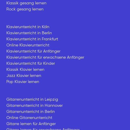
Klassik gesang lernen
Rock gesang lernen
Klavierunterricht in Köln
Klavierunterricht in Berlin
Klavierunterricht in Frankfurt
Online Klavierunterricht
Klavierunterricht für Anfänger
Klavierunterricht für erwachsene Anfänger
Klavierunterricht für Kinder
Klassik Klavier lernen
Jazz Klavier lernen
Pop Klavier lernen
Gitarrenunterricht in Leipzig
Gitarrenunterricht in Hannover
Gitarrenunterricht in Berlin
Online Gitarrenunterricht
Gitarre lernen für Anfänger
Gitarre lernen für erwachsene Anfänger