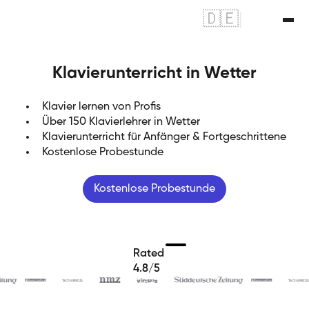
🇩🇪
|
🇬🇧
Klavierunterricht in Wetter
Klavier lernen von Profis
Über 150 Klavierlehrer in Wetter
Klavierunterricht für Anfänger & Fortgeschrittene
Kostenlose Probestunde
Kostenlose Probestunde
Rated
4.8/5