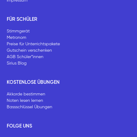
Impressum
FÜR SCHÜLER
Stimmgerät
Metronom
Preise für Unterrichtspakete
Gutschein verschenken
AGB Schüler*innen
Sirius Blog
KOSTENLOSE ÜBUNGEN
Akkorde bestimmen
Noten lesen lernen
Bassschlüssel Übungen
FOLGE UNS