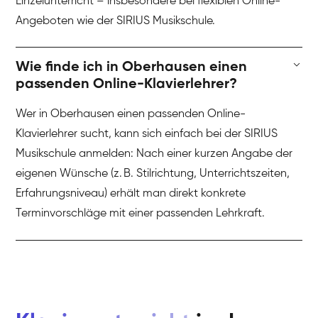
Einzelunterricht – insbesondere bei flexiblen Online-
Angeboten wie der SIRIUS Musikschule.
Wie finde ich in Oberhausen einen
passenden Online-Klavierlehrer?
Wer in Oberhausen einen passenden Online-
Klavierlehrer sucht, kann sich einfach bei der SIRIUS
Musikschule anmelden: Nach einer kurzen Angabe der
eigenen Wünsche (z. B. Stilrichtung, Unterrichtszeiten,
Erfahrungsniveau) erhält man direkt konkrete
Terminvorschläge mit einer passenden Lehrkraft.