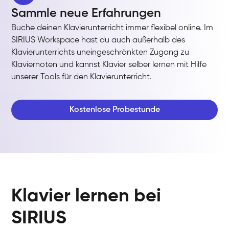
Sammle neue Erfahrungen
Buche deinen Klavierunterricht immer flexibel online. Im
SIRIUS Workspace hast du auch außerhalb des
Klavierunterrichts uneingeschränkten Zugang zu
Klaviernoten und kannst Klavier selber lernen mit Hilfe
unserer Tools für den Klavierunterricht.
Kostenlose Probestunde
Klavier lernen bei
SIRIUS