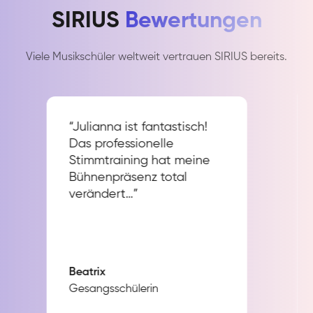
SIRIUS
Bewertungen
Viele Musikschüler weltweit vertrauen SIRIUS bereits.
“Julianna ist fantastisch!
Das professionelle
Stimmtraining hat meine
Bühnenpräsenz total
verändert…”
Beatrix
Gesangsschülerin