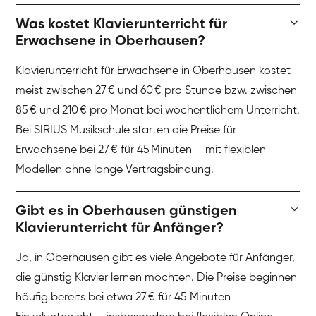
Was kostet Klavierunterricht für
Erwachsene in Oberhausen?
Klavierunterricht für Erwachsene in Oberhausen kostet
meist zwischen 27 € und 60 € pro Stunde bzw. zwischen
85 € und 210 € pro Monat bei wöchentlichem Unterricht.
Bei SIRIUS Musikschule starten die Preise für
Erwachsene bei 27 € für 45 Minuten – mit flexiblen
Modellen ohne lange Vertragsbindung.
Gibt es in Oberhausen günstigen
Klavierunterricht für Anfänger?
Ja, in Oberhausen gibt es viele Angebote für Anfänger,
die günstig Klavier lernen möchten. Die Preise beginnen
häufig bereits bei etwa 27 € für 45 Minuten