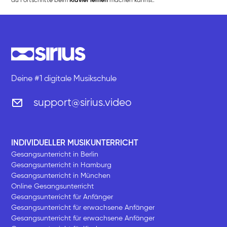
du Fortschritte beim
Klavier lernen
machen kannst.
Deine #1 digitale Musikschule
support@sirius.video
INDIVIDUELLER MUSIKUNTERRICHT
Gesangsunterricht in Berlin
Gesangsunterricht in Hamburg
Gesangsunterricht in München
Online Gesangsunterricht
Gesangsunterricht für Anfänger
Gesangsunterricht für erwachsene Anfänger
Gesangsunterricht für erwachsene Anfänger