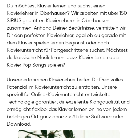
Du möchtest Klavier lernen und suchst einen
Klavierlehrer in Oberhausen? Wir arbeiten mit über 150
SIRIUS geprüften Klavierlehrern in Oberhausen
zusammen. Anhand Deiner Bedürfnisse, vermitteln wir
Dir den perfekten Klavierlehrer, egal ob du gerade mit
dem Klavier spielen lernen beginnst oder nach
Klavierunterricht für Fortgeschrittene suchst. Möchtest
du klassische Musik lernen, Jazz Klavier lernen oder
Klavier Pop Songs spielen?
Unsere erfahrenen Klavierlehrer helfen Dir Dein volles
Potenzial im Klavierunterricht zu entfalten. Unsere
speziell für Online-Klavierunterricht entwickelte
Technologie garantiert dir exzellente Klangqualität und
ermöglicht flexibel das Klavier lernen online von jedem
beliebigen Ort ganz ohne zusätzliche Software oder
Download.