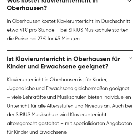
Was kostet Klavierunterricht in
Oberhausen?
In Oberhausen kostet Klavierunterricht im Durchschnitt
etwa 41 € pro Stunde – bei SIRIUS Musikschule starten
die Preise bei 27 € für 45 Minuten.
Ist Klavierunterricht in Oberhausen für
Kinder und Erwachsene geeignet?
Klavierunterricht in Oberhausen ist für Kinder,
Jugendliche und Erwachsene gleichermaßen geeignet
– viele Lehrkräfte und Musikschulen bieten individuellen
Unterricht für alle Altersstufen und Niveaus an. Auch bei
der SIRIUS Musikschule wird Klavierunterricht
altersgerecht gestaltet – mit spezialisierten Angeboten
für Kinder und Erwachsene.