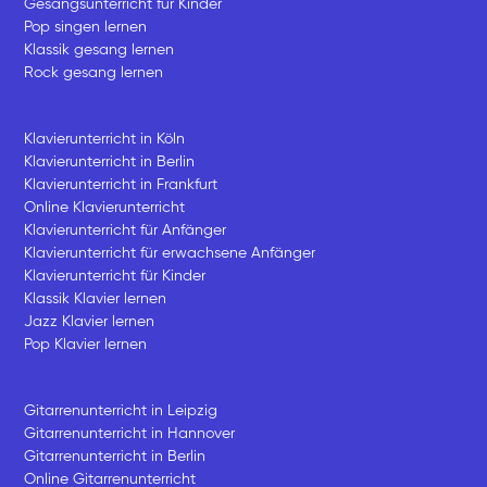
Gesangsunterricht für Kinder
Pop singen lernen
Klassik gesang lernen
Rock gesang lernen
Klavierunterricht in Köln
Klavierunterricht in Berlin
Klavierunterricht in Frankfurt
Online Klavierunterricht
Klavierunterricht für Anfänger
Klavierunterricht für erwachsene Anfänger
Klavierunterricht für Kinder
Klassik Klavier lernen
Jazz Klavier lernen
Pop Klavier lernen
Gitarrenunterricht in Leipzig
Gitarrenunterricht in Hannover
Gitarrenunterricht in Berlin
Online Gitarrenunterricht