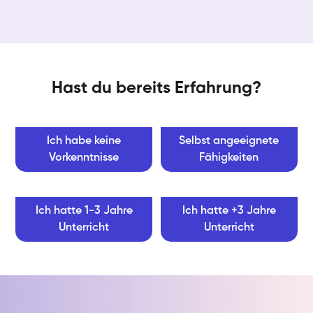
Hast du bereits Erfahrung?
Ich habe keine
Selbst angeeignete
Vorkenntnisse
Fähigkeiten
Ich hatte 1-3 Jahre
Ich hatte +3 Jahre
Unterricht
Unterricht