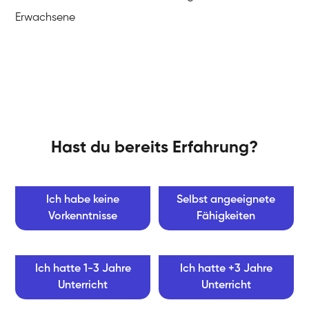
Erwachsene
Hast du bereits Erfahrung?
Ich habe keine
Selbst angeeignete
Vorkenntnisse
Fähigkeiten
Ich hatte 1-3 Jahre
Ich hatte +3 Jahre
Unterricht
Unterricht