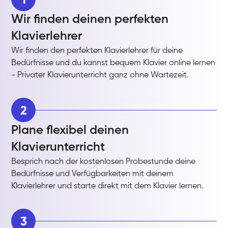
Wir finden deinen perfekten
Klavierlehrer
Wir finden den perfekten Klavierlehrer für deine
Bedürfnisse und du kannst bequem Klavier online lernen
- Privater Klavierunterricht ganz ohne Wartezeit.
2
Plane flexibel deinen
Klavierunterricht
Besprich nach der kostenlosen Probestunde deine
Bedürfnisse und Verfügbarkeiten mit deinem
Klavierlehrer und starte direkt mit dem Klavier lernen.
3