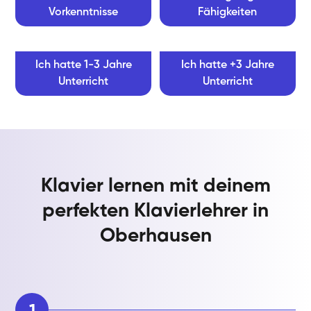
Vorkenntnisse
Fähigkeiten
Ich hatte 1-3 Jahre
Ich hatte +3 Jahre
Unterricht
Unterricht
Klavier lernen mit deinem
perfekten Klavierlehrer in
Oberhausen
1