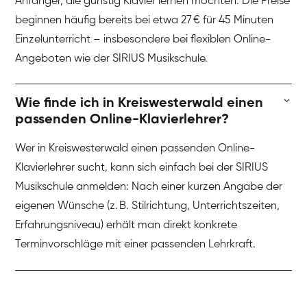
Anfänger, die günstig Klavier lernen möchten. Die Preise
beginnen häufig bereits bei etwa 27 € für 45 Minuten
Einzelunterricht – insbesondere bei flexiblen Online-
Angeboten wie der SIRIUS Musikschule.
Wie finde ich in Kreiswesterwald einen
passenden Online-Klavierlehrer?
Wer in Kreiswesterwald einen passenden Online-
Klavierlehrer sucht, kann sich einfach bei der SIRIUS
Musikschule anmelden: Nach einer kurzen Angabe der
eigenen Wünsche (z. B. Stilrichtung, Unterrichtszeiten,
Erfahrungsniveau) erhält man direkt konkrete
Terminvorschläge mit einer passenden Lehrkraft.