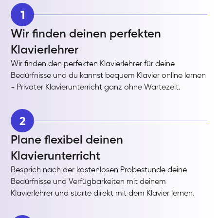
1
Wir finden deinen perfekten
Klavierlehrer
Wir finden den perfekten Klavierlehrer für deine
Bedürfnisse und du kannst bequem Klavier online lernen
- Privater Klavierunterricht ganz ohne Wartezeit.
2
Plane flexibel deinen
Klavierunterricht
Besprich nach der kostenlosen Probestunde deine
Bedürfnisse und Verfügbarkeiten mit deinem
Klavierlehrer und starte direkt mit dem Klavier lernen.