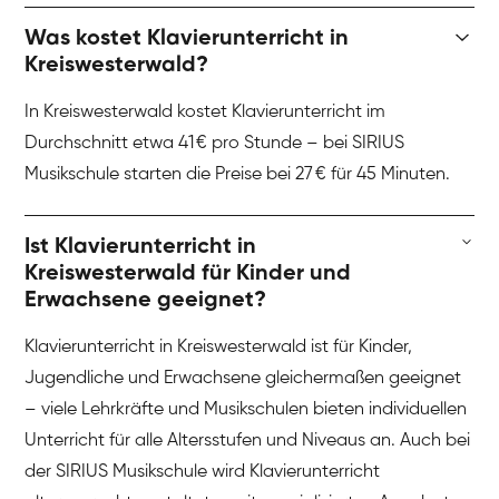
Was kostet Klavierunterricht in
Kreiswesterwald?
In Kreiswesterwald kostet Klavierunterricht im
Durchschnitt etwa 41 € pro Stunde – bei SIRIUS
Musikschule starten die Preise bei 27 € für 45 Minuten.
Ist Klavierunterricht in
Kreiswesterwald für Kinder und
Erwachsene geeignet?
Klavierunterricht in Kreiswesterwald ist für Kinder,
Jugendliche und Erwachsene gleichermaßen geeignet
– viele Lehrkräfte und Musikschulen bieten individuellen
Unterricht für alle Altersstufen und Niveaus an. Auch bei
der SIRIUS Musikschule wird Klavierunterricht