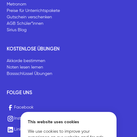
Metronom
Preise für Unterrichtspakete
Gutschein verschenken
AGB Schüler*innen
Sirius Blog
KOSTENLOSE ÜBUNGEN
Akkorde bestimmen
Noten lesen lernen
Bassschlüssel Übungen
FOLGE UNS
Facebook
Instagram
This website uses cookies
LinkedIn
We use cookies to improve your