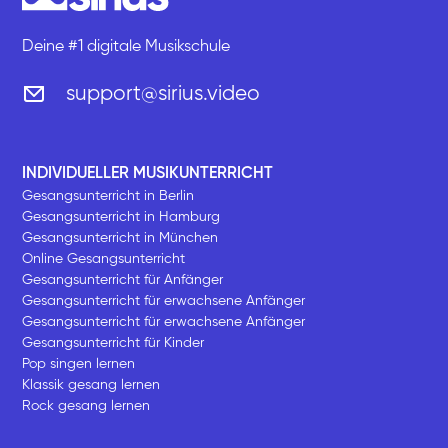
Deine #1 digitale Musikschule
support@sirius.video
INDIVIDUELLER MUSIKUNTERRICHT
Gesangsunterricht in Berlin
Gesangsunterricht in Hamburg
Gesangsunterricht in München
Online Gesangsunterricht
Gesangsunterricht für Anfänger
Gesangsunterricht für erwachsene Anfänger
Gesangsunterricht für erwachsene Anfänger
Gesangsunterricht für Kinder
Pop singen lernen
Klassik gesang lernen
Rock gesang lernen