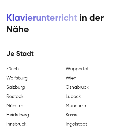
Klavierunterricht
in der
Nähe
Je Stadt
Zürich
Wuppertal
Wolfsburg
Wien
Salzburg
Osnabrück
Rostock
Lübeck
Münster
Mannheim
Heidelberg
Kassel
Innsbruck
Ingolstadt