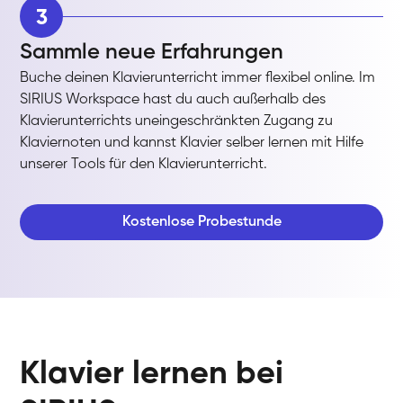
3
Sammle neue Erfahrungen
Buche deinen Klavierunterricht immer flexibel online. Im
SIRIUS Workspace hast du auch außerhalb des
Klavierunterrichts uneingeschränkten Zugang zu
Klaviernoten und kannst Klavier selber lernen mit Hilfe
unserer Tools für den Klavierunterricht.
Kostenlose Probestunde
Klavier lernen bei