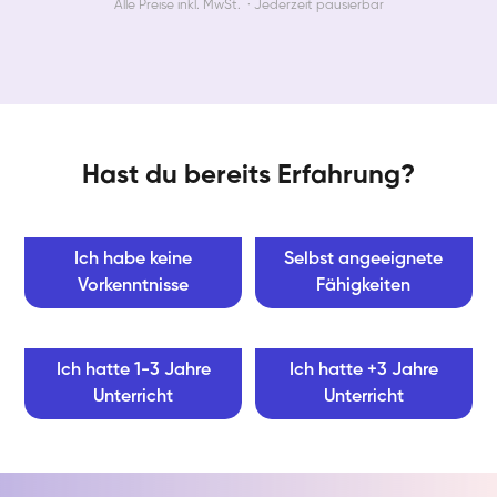
Alle Preise inkl. MwSt. · Jederzeit pausierbar
Hast du bereits Erfahrung?
Ich habe keine
Selbst angeeignete
Vorkenntnisse
Fähigkeiten
Ich hatte 1-3 Jahre
Ich hatte +3 Jahre
Unterricht
Unterricht