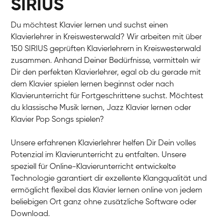
SIRIUS
Du möchtest Klavier lernen und suchst einen
Klavierlehrer in Kreiswesterwald? Wir arbeiten mit über
150 SIRIUS geprüften Klavierlehrern in Kreiswesterwald
zusammen. Anhand Deiner Bedürfnisse, vermitteln wir
Dir den perfekten Klavierlehrer, egal ob du gerade mit
dem Klavier spielen lernen beginnst oder nach
Klavierunterricht für Fortgeschrittene suchst. Möchtest
du klassische Musik lernen, Jazz Klavier lernen oder
Klavier Pop Songs spielen?
Unsere erfahrenen Klavierlehrer helfen Dir Dein volles
Potenzial im Klavierunterricht zu entfalten. Unsere
speziell für Online-Klavierunterricht entwickelte
Technologie garantiert dir exzellente Klangqualität und
ermöglicht flexibel das Klavier lernen online von jedem
beliebigen Ort ganz ohne zusätzliche Software oder
Download.