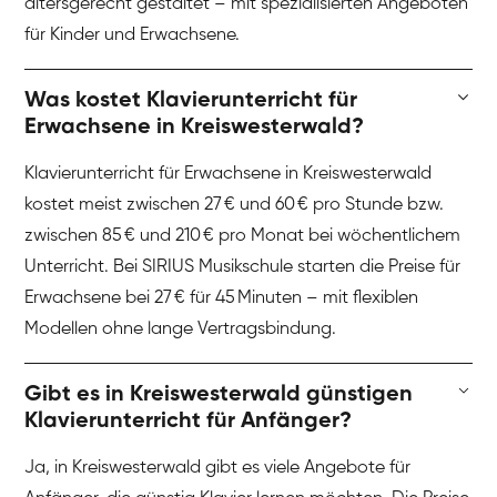
altersgerecht gestaltet – mit spezialisierten Angeboten
für Kinder und Erwachsene.
Was kostet Klavierunterricht für
Erwachsene in Kreiswesterwald?
Klavierunterricht für Erwachsene in Kreiswesterwald
kostet meist zwischen 27 € und 60 € pro Stunde bzw.
zwischen 85 € und 210 € pro Monat bei wöchentlichem
Unterricht. Bei SIRIUS Musikschule starten die Preise für
Erwachsene bei 27 € für 45 Minuten – mit flexiblen
Modellen ohne lange Vertragsbindung.
Gibt es in Kreiswesterwald günstigen
Klavierunterricht für Anfänger?
Ja, in Kreiswesterwald gibt es viele Angebote für