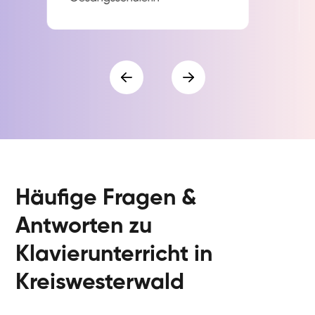
Häufige Fragen &
Antworten zu
Klavierunterricht in
Kreiswesterwald