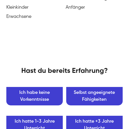
Kleinkinder
Anfänger
Erwachsene
Hast du bereits Erfahrung?
Ich habe keine
Selbst angeeignete
Vorkenntnisse
Fähigkeiten
Ich hatte 1-3 Jahre
Ich hatte +3 Jahre
Unterricht
Unterricht