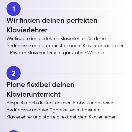
1
Wir finden deinen perfekten
Klavierlehrer
Wir finden den perfekten Klavierlehrer für deine
Bedürfnisse und du kannst bequem Klavier online lernen
- Privater Klavierunterricht ganz ohne Wartezeit.
2
Plane flexibel deinen
Klavierunterricht
Besprich nach der kostenlosen Probestunde deine
Bedürfnisse und Verfügbarkeiten mit deinem
Klavierlehrer und starte direkt mit dem Klavier lernen.