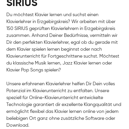
SIRIUS
Du möchtest Klavier lernen und suchst einen
Klavierlehrer in Erzgebirgskreis? Wir arbeiten mit über
150 SIRIUS geprüften Klavierlehrern in Erzgebirgskreis
zusammen. Anhand Deiner Bedürfnisse, vermitteln wir
Dir den perfekten Klavierlehrer, egal ob du gerade mit
dem Klavier spielen lernen beginnst oder nach
Klavierunterricht für Fortgeschrittene suchst. Möchtest
du klassische Musik lernen, Jazz Klavier lernen oder
Klavier Pop Songs spielen?
Unsere erfahrenen Klavierlehrer helfen Dir Dein volles
Potenzial im Klavierunterricht zu entfalten. Unsere
speziell für Online-Klavierunterricht entwickelte
Technologie garantiert dir exzellente Klangqualität und
ermöglicht flexibel das Klavier lernen online von jedem
beliebigen Ort ganz ohne zusätzliche Software oder
Download.