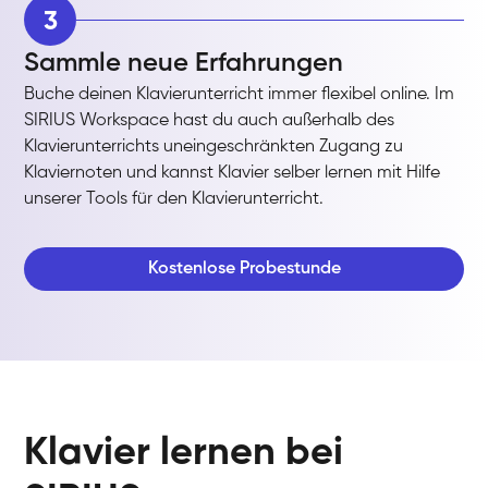
3
Sammle neue Erfahrungen
Buche deinen Klavierunterricht immer flexibel online. Im
SIRIUS Workspace hast du auch außerhalb des
Klavierunterrichts uneingeschränkten Zugang zu
Klaviernoten und kannst Klavier selber lernen mit Hilfe
unserer Tools für den Klavierunterricht.
Kostenlose Probestunde
Klavier lernen bei