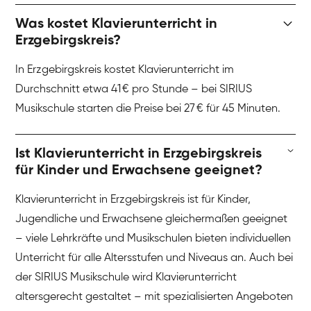
Was kostet Klavierunterricht in
Erzgebirgskreis?
In Erzgebirgskreis kostet Klavierunterricht im
Durchschnitt etwa 41 € pro Stunde – bei SIRIUS
Musikschule starten die Preise bei 27 € für 45 Minuten.
Ist Klavierunterricht in Erzgebirgskreis
für Kinder und Erwachsene geeignet?
Klavierunterricht in Erzgebirgskreis ist für Kinder,
Jugendliche und Erwachsene gleichermaßen geeignet
– viele Lehrkräfte und Musikschulen bieten individuellen
Unterricht für alle Altersstufen und Niveaus an. Auch bei
der SIRIUS Musikschule wird Klavierunterricht
altersgerecht gestaltet – mit spezialisierten Angeboten