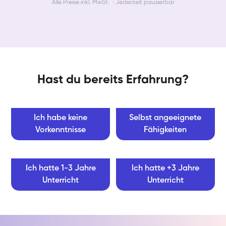
Alle Preise inkl. MwSt. · Jederzeit pausierbar
Hast du bereits Erfahrung?
Ich habe keine
Selbst angeeignete
Vorkenntnisse
Fähigkeiten
Ich hatte 1-3 Jahre
Ich hatte +3 Jahre
Unterricht
Unterricht