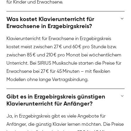
für Kinder und Erwachsene.
Was kostet Klavierunterricht für
Erwachsene in Erzgebirgskreis?
Klavierunterricht für Erwachsene in Erzgebirgskreis
kostet meist zwischen 27 € und 60 € pro Stunde bzw.
zwischen 85 € und 210 € pro Monat bei wöchentlichem
Unterricht. Bei SIRIUS Musikschule starten die Preise für
Erwachsene bei 27 € für 45 Minuten – mit flexiblen
Modellen ohne lange Vertragsbindung.
Gibt es in Erzgebirgskreis günstigen
Klavierunterricht für Anfänger?
Ja, in Erzgebirgskreis gibt es viele Angebote für
Anfänger, die günstig Klavier lernen möchten. Die Preise