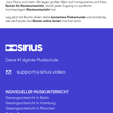
Jazz Piano und mehr. Wir legen großen Wert auf transparente und faire
Kosten für Klavierunterricht
, damit jeder Zugang zu qualitativ
hochwertigem
Klavierunterricht
hat.
Leg jetzt los! Buche direkt deine
kostenlose Probestunde
und entdecke,
wie viel Freude das
Klavier online lernen
machen kann.
Deine #1 digitale Musikschule
support@sirius.video
INDIVIDUELLER MUSIKUNTERRICHT
Gesangsunterricht in Berlin
Gesangsunterricht in Hamburg
Gesangsunterricht in München