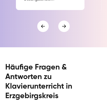
Häufige Fragen &
Antworten zu
Klavierunterricht in
Erzgebirgskreis