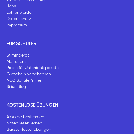
Jobs
Lehrer werden
Datenschutz
Impressum
FÜR SCHÜLER
Stimmgerät
Metronom
Preise für Unterrichtspakete
Gutschein verschenken
AGB Schüler*innen
Sirius Blog
KOSTENLOSE ÜBUNGEN
Akkorde bestimmen
Noten lesen lernen
Bassschlüssel Übungen