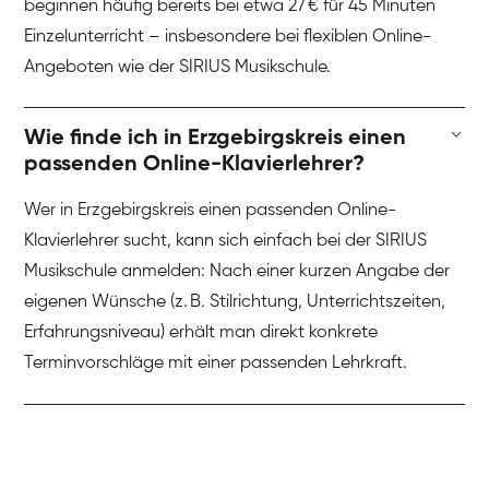
beginnen häufig bereits bei etwa 27 € für 45 Minuten
Einzelunterricht – insbesondere bei flexiblen Online-
Angeboten wie der SIRIUS Musikschule.
Wie finde ich in Erzgebirgskreis einen
passenden Online-Klavierlehrer?
Wer in Erzgebirgskreis einen passenden Online-
Klavierlehrer sucht, kann sich einfach bei der SIRIUS
Musikschule anmelden: Nach einer kurzen Angabe der
eigenen Wünsche (z. B. Stilrichtung, Unterrichtszeiten,
Erfahrungsniveau) erhält man direkt konkrete
Terminvorschläge mit einer passenden Lehrkraft.