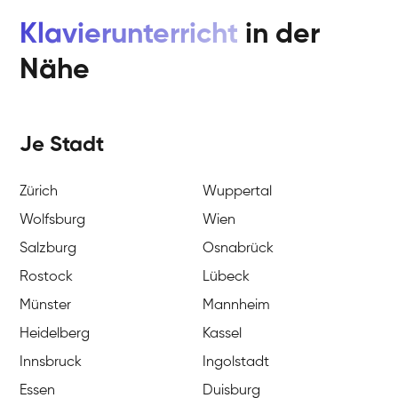
Klavierunterricht
in der
Nähe
Je Stadt
Zürich
Wuppertal
Wolfsburg
Wien
Salzburg
Osnabrück
Rostock
Lübeck
Münster
Mannheim
Heidelberg
Kassel
Innsbruck
Ingolstadt
Essen
Duisburg