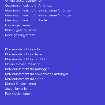
Online Gesangsunterricht
Gesangsunterricht für Anfänger
Gesangsunterricht für erwachsene Anfänger
Gesangsunterricht für erwachsene Anfänger
Gesangsunterricht für Kinder
Pop singen lernen
Klassik gesang lernen
Rock gesang lernen
Klavierunterricht in Köln
Klavierunterricht in Berlin
Klavierunterricht in Frankfurt
Online Klavierunterricht
Klavierunterricht für Anfänger
Klavierunterricht für erwachsene Anfänger
Klavierunterricht für Kinder
Klassik Klavier lernen
Jazz Klavier lernen
Pop Klavier lernen