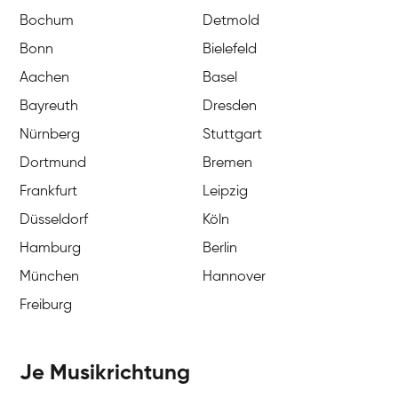
Bochum
Detmold
Bonn
Bielefeld
Aachen
Basel
Bayreuth
Dresden
Nürnberg
Stuttgart
Dortmund
Bremen
Frankfurt
Leipzig
Düsseldorf
Köln
Hamburg
Berlin
München
Hannover
Freiburg
Je Musikrichtung