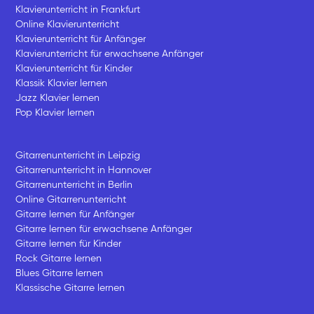
Klavierunterricht in Frankfurt
Online Klavierunterricht
Klavierunterricht für Anfänger
Klavierunterricht für erwachsene Anfänger
Klavierunterricht für Kinder
Klassik Klavier lernen
Jazz Klavier lernen
Pop Klavier lernen
Gitarrenunterricht in Leipzig
Gitarrenunterricht in Hannover
Gitarrenunterricht in Berlin
Online Gitarrenunterricht
Gitarre lernen für Anfänger
Gitarre lernen für erwachsene Anfänger
Gitarre lernen für Kinder
Rock Gitarre lernen
Blues Gitarre lernen
Klassische Gitarre lernen