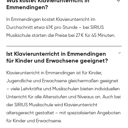
Was kostet Klavierunterricht in
Emmendingen?
In Emmendingen kostet Klavierunterricht im
Durchschnitt etwa 41 € pro Stunde – bei SIRIUS
Musikschule starten die Preise bei 27 € für 45 Minuten.
Ist Klavierunterricht in Emmendingen
für Kinder und Erwachsene geeignet?
Klavierunterricht in Emmendingen ist für Kinder,
Jugendliche und Erwachsene gleichermaßen geeignet
– viele Lehrkräfte und Musikschulen bieten individuellen
Unterricht für alle Altersstufen und Niveaus an. Auch bei
der SIRIUS Musikschule wird Klavierunterricht
altersgerecht gestaltet – mit spezialisierten Angeboten
für Kinder und Erwachsene.