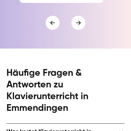
Häufige Fragen &
Antworten zu
Klavierunterricht in
Emmendingen