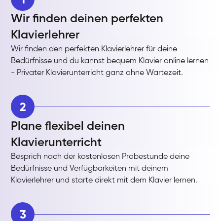
Wir finden deinen perfekten
Klavierlehrer
Wir finden den perfekten Klavierlehrer für deine
Bedürfnisse und du kannst bequem Klavier online lernen
- Privater Klavierunterricht ganz ohne Wartezeit.
2
Plane flexibel deinen
Klavierunterricht
Besprich nach der kostenlosen Probestunde deine
Bedürfnisse und Verfügbarkeiten mit deinem
Klavierlehrer und starte direkt mit dem Klavier lernen.
3