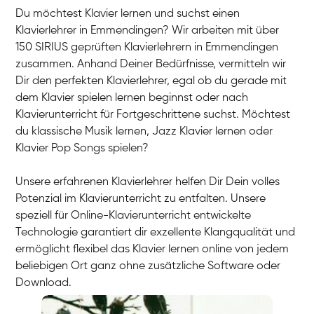
Du möchtest Klavier lernen und suchst einen
Klavierlehrer in Emmendingen? Wir arbeiten mit über
150 SIRIUS geprüften Klavierlehrern in Emmendingen
zusammen. Anhand Deiner Bedürfnisse, vermitteln wir
Dir den perfekten Klavierlehrer, egal ob du gerade mit
dem Klavier spielen lernen beginnst oder nach
Klavierunterricht für Fortgeschrittene suchst. Möchtest
du klassische Musik lernen, Jazz Klavier lernen oder
Klavier Pop Songs spielen?
Unsere erfahrenen Klavierlehrer helfen Dir Dein volles
Potenzial im Klavierunterricht zu entfalten. Unsere
speziell für Online-Klavierunterricht entwickelte
Technologie garantiert dir exzellente Klangqualität und
ermöglicht flexibel das Klavier lernen online von jedem
beliebigen Ort ganz ohne zusätzliche Software oder
Download.