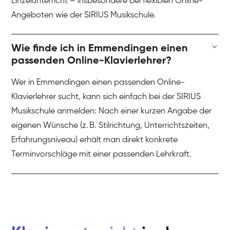
Einzelunterricht – insbesondere bei flexiblen Online-
Angeboten wie der SIRIUS Musikschule.
Wie finde ich in Emmendingen einen
passenden Online-Klavierlehrer?
Wer in Emmendingen einen passenden Online-
Klavierlehrer sucht, kann sich einfach bei der SIRIUS
Musikschule anmelden: Nach einer kurzen Angabe der
eigenen Wünsche (z. B. Stilrichtung, Unterrichtszeiten,
Erfahrungsniveau) erhält man direkt konkrete
Terminvorschläge mit einer passenden Lehrkraft.