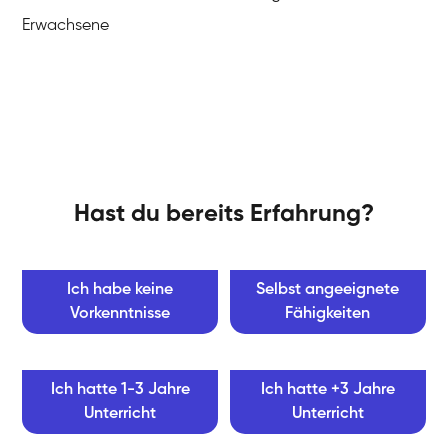
Erwachsene
Hast du bereits Erfahrung?
Ich habe keine
Selbst angeeignete
Vorkenntnisse
Fähigkeiten
Ich hatte 1-3 Jahre
Ich hatte +3 Jahre
Unterricht
Unterricht