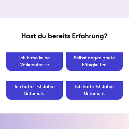
Hast du bereits Erfahrung?
Ich habe keine
Selbst angeeignete
Vorkenntnisse
Fähigkeiten
Ich hatte 1-3 Jahre
Ich hatte +3 Jahre
Unterricht
Unterricht