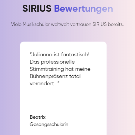
SIRIUS
Bewertungen
Viele Musikschüler weltweit vertrauen SIRIUS bereits.
“Julianna ist fantastisch!
Das professionelle
Stimmtraining hat meine
Bühnenpräsenz total
verändert…”
Beatrix
Gesangsschülerin