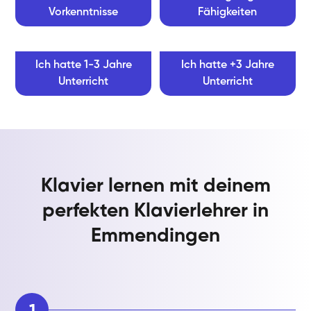
Vorkenntnisse
Fähigkeiten
Ich hatte 1-3 Jahre
Ich hatte +3 Jahre
Unterricht
Unterricht
Klavier lernen mit deinem
perfekten Klavierlehrer in
Emmendingen
1