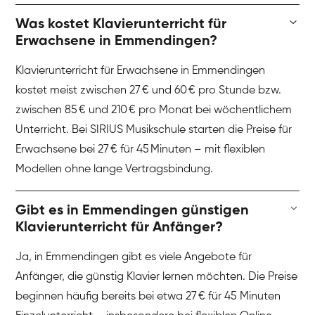
Was kostet Klavierunterricht für
Erwachsene in Emmendingen?
Klavierunterricht für Erwachsene in Emmendingen
kostet meist zwischen 27 € und 60 € pro Stunde bzw.
zwischen 85 € und 210 € pro Monat bei wöchentlichem
Unterricht. Bei SIRIUS Musikschule starten die Preise für
Erwachsene bei 27 € für 45 Minuten – mit flexiblen
Modellen ohne lange Vertragsbindung.
Gibt es in Emmendingen günstigen
Klavierunterricht für Anfänger?
Ja, in Emmendingen gibt es viele Angebote für
Anfänger, die günstig Klavier lernen möchten. Die Preise
beginnen häufig bereits bei etwa 27 € für 45 Minuten