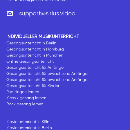
support@sirius.video
INDIVIDUELLER MUSIKUNTERRICHT
Gesangsunterricht in Berlin
Gesangsunterricht in Hamburg
Gesangsunterricht in München
Online Gesangsunterricht
Gesangsunterricht für Anfänger
Gesangsunterricht für erwachsene Anfänger
Gesangsunterricht für erwachsene Anfänger
Gesangsunterricht für Kinder
Pop singen lernen
Klassik gesang lernen
Rock gesang lernen
Klavierunterricht in Köln
Klavierunterricht in Berlin