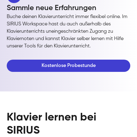
Sammle neue Erfahrungen
Buche deinen Klavierunterricht immer flexibel online. Im
SIRIUS Workspace hast du auch außerhalb des
Klavierunterrichts uneingeschränkten Zugang zu
Klaviernoten und kannst Klavier selber lernen mit Hilfe
unserer Tools für den Klavierunterricht.
Kostenlose Probestunde
Klavier lernen bei
SIRIUS