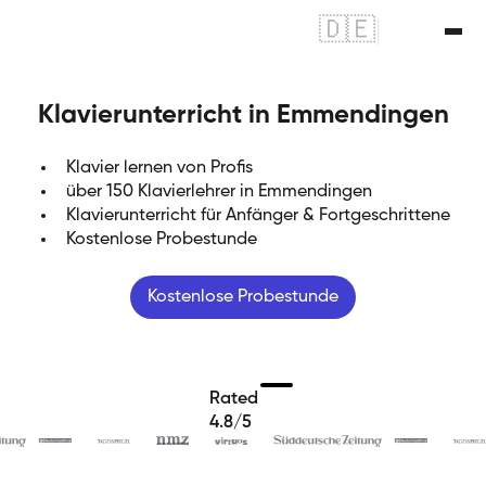
🇩🇪
|
🇬🇧
Klavierunterricht in Emmendingen
Klavier lernen von Profis
über 150 Klavierlehrer in Emmendingen
Klavierunterricht für Anfänger & Fortgeschrittene
Kostenlose Probestunde
Kostenlose Probestunde
Rated
4.8/5