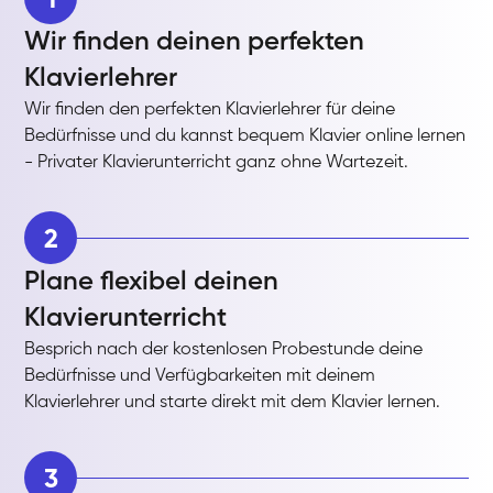
Wir finden deinen perfekten
Klavierlehrer
Wir finden den perfekten Klavierlehrer für deine
Bedürfnisse und du kannst bequem Klavier online lernen
- Privater Klavierunterricht ganz ohne Wartezeit.
2
Plane flexibel deinen
Klavierunterricht
Besprich nach der kostenlosen Probestunde deine
Bedürfnisse und Verfügbarkeiten mit deinem
Klavierlehrer und starte direkt mit dem Klavier lernen.
3