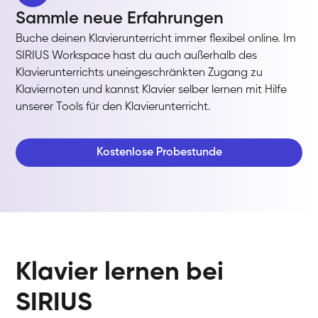
Sammle neue Erfahrungen
Buche deinen Klavierunterricht immer flexibel online. Im
SIRIUS Workspace hast du auch außerhalb des
Klavierunterrichts uneingeschränkten Zugang zu
Klaviernoten und kannst Klavier selber lernen mit Hilfe
unserer Tools für den Klavierunterricht.
Kostenlose Probestunde
Klavier lernen bei
SIRIUS