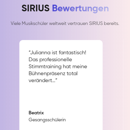
SIRIUS
Bewertungen
Viele Musikschüler weltweit vertrauen SIRIUS bereits.
“Julianna ist fantastisch!
Das professionelle
Stimmtraining hat meine
Bühnenpräsenz total
verändert…”
Beatrix
Gesangsschülerin