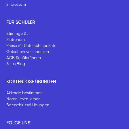
Impressum
FÜR SCHÜLER
Stimmgerät
Metronom
Preise für Unterrichtspakete
Gutschein verschenken
AGB Schüler*innen
Sirius Blog
KOSTENLOSE ÜBUNGEN
Akkorde bestimmen
Noten lesen lernen
Bassschlüssel Übungen
FOLGE UNS