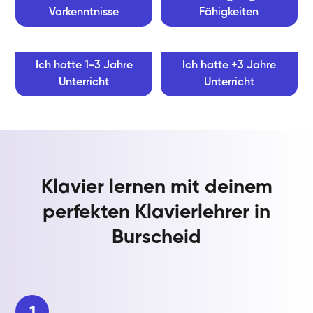
Vorkenntnisse
Fähigkeiten
Ich hatte 1-3 Jahre
Ich hatte +3 Jahre
Unterricht
Unterricht
Klavier lernen mit deinem
perfekten Klavierlehrer in
Burscheid
1