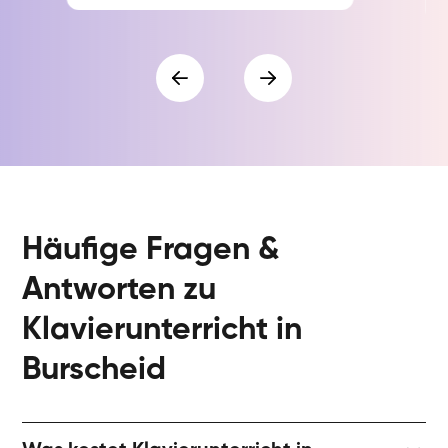
Häufige Fragen &
Antworten zu
Klavierunterricht in
Burscheid