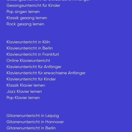
Gesangsunterricht für Kinder
Pop singen lernen
Klassik gesang lernen
Rock gesang lernen
Klavierunterricht in Köln
Klavierunterricht in Berlin
Klavierunterricht in Frankfurt
Online Klavierunterricht
Klavierunterricht für Anfänger
Klavierunterricht für erwachsene Anfänger
Klavierunterricht für Kinder
Klassik Klavier lernen
Jazz Klavier lernen
Pop Klavier lernen
Gitarrenunterricht in Leipzig
Gitarrenunterricht in Hannover
Gitarrenunterricht in Berlin