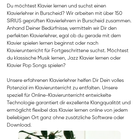
Du möchtest Klavier lernen und suchst einen
Klavierlehrer in Burscheid? Wir arbeiten mit über 150
SIRIUS geprüften Klavierlehrern in Burscheid zusammen.
Anhand Deiner Bedürfnisse, vermitteln wir Dir den
perfekten Klavierlehrer, egal ob du gerade mit dem
Klavier spielen lernen beginnst oder nach
Klavierunterricht für Fortgeschrittene suchst. Möchtest
du klassische Musik lernen, Jazz Klavier lernen oder
Klavier Pop Songs spielen?
Unsere erfahrenen Klavierlehrer helfen Dir Dein volles
Potenzial im Klavierunterricht zu entfalten. Unsere
speziell für Online-Klavierunterricht entwickelte
Technologie garantiert dir exzellente Klangqualität und
ermöglicht flexibel das Klavier lernen online von jedem
beliebigen Ort ganz ohne zusätzliche Software oder
Download.