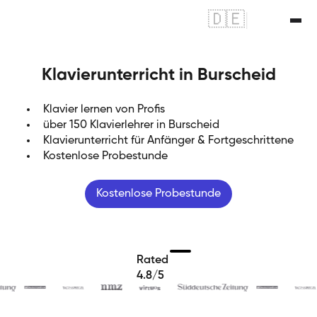
🇩🇪
|
🇬🇧
Klavierunterricht in Burscheid
Klavier lernen von Profis
über 150 Klavierlehrer in Burscheid
Klavierunterricht für Anfänger & Fortgeschrittene
Kostenlose Probestunde
Kostenlose Probestunde
Rated
4.8/5