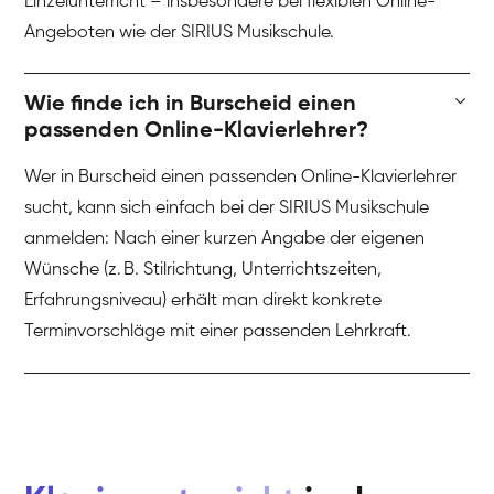
Einzelunterricht – insbesondere bei flexiblen Online-
Angeboten wie der SIRIUS Musikschule.
Wie finde ich in Burscheid einen
passenden Online-Klavierlehrer?
Wer in Burscheid einen passenden Online-Klavierlehrer
sucht, kann sich einfach bei der SIRIUS Musikschule
anmelden: Nach einer kurzen Angabe der eigenen
Wünsche (z. B. Stilrichtung, Unterrichtszeiten,
Erfahrungsniveau) erhält man direkt konkrete
Terminvorschläge mit einer passenden Lehrkraft.