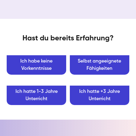
Hast du bereits Erfahrung?
Ich habe keine
Selbst angeeignete
Vorkenntnisse
Fähigkeiten
Ich hatte 1-3 Jahre
Ich hatte +3 Jahre
Unterricht
Unterricht