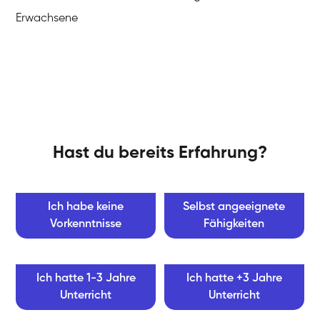
Erwachsene
Hast du bereits Erfahrung?
Ich habe keine
Selbst angeeignete
Vorkenntnisse
Fähigkeiten
Ich hatte 1-3 Jahre
Ich hatte +3 Jahre
Unterricht
Unterricht