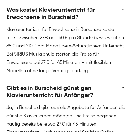
Was kostet Klavierunterricht für
Erwachsene in Burscheid?
Klavierunterricht für Erwachsene in Burscheid kostet
meist zwischen 27 € und 60 € pro Stunde bzw. zwischen
85 € und 210 € pro Monat bei wöchentlichem Unterricht.
Bei SIRIUS Musikschule starten die Preise für
Erwachsene bei 27 € für 45 Minuten – mit flexiblen
Modellen ohne lange Vertragsbindung.
Gibt es in Burscheid günstigen
Klavierunterricht für Anfänger?
Ja, in Burscheid gibt es viele Angebote für Anfänger, die
günstig Klavier lernen möchten. Die Preise beginnen
häufig bereits bei etwa 27 € für 45 Minuten