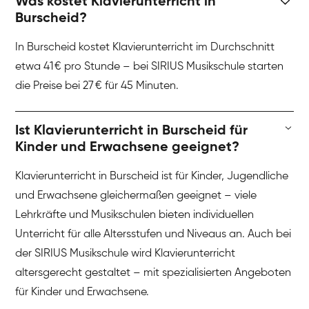
Was kostet Klavierunterricht in
Burscheid?
In Burscheid kostet Klavierunterricht im Durchschnitt
etwa 41 € pro Stunde – bei SIRIUS Musikschule starten
die Preise bei 27 € für 45 Minuten.
Ist Klavierunterricht in Burscheid für
Kinder und Erwachsene geeignet?
Klavierunterricht in Burscheid ist für Kinder, Jugendliche
und Erwachsene gleichermaßen geeignet – viele
Lehrkräfte und Musikschulen bieten individuellen
Unterricht für alle Altersstufen und Niveaus an. Auch bei
der SIRIUS Musikschule wird Klavierunterricht
altersgerecht gestaltet – mit spezialisierten Angeboten
für Kinder und Erwachsene.