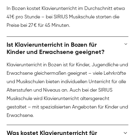
In Bozen kostet Klavierunterricht im Durchschnitt etwa
41 € pro Stunde – bei SIRIUS Musikschule starten die
Preise bei 27 € für 45 Minuten.
Ist Klavierunterricht in Bozen für
Kinder und Erwachsene geeignet?
Klavierunterricht in Bozen ist für Kinder, Jugendliche und
Erwachsene gleichermaßen geeignet – viele Lehrkräfte
und Musikschulen bieten individuellen Unterricht für alle
Altersstufen und Niveaus an. Auch bei der SIRIUS
Musikschule wird Klavierunterricht altersgerecht
gestaltet – mit spezialisierten Angeboten für Kinder und
Erwachsene.
Was kostet Klavierunterricht für