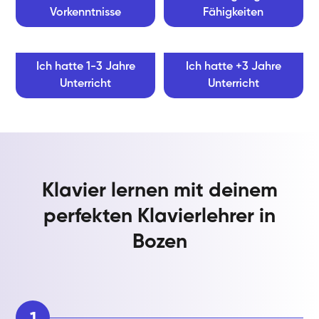
Vorkenntnisse
Fähigkeiten
Ich hatte 1-3 Jahre
Ich hatte +3 Jahre
Unterricht
Unterricht
Klavier lernen mit deinem
perfekten Klavierlehrer in
Bozen
1