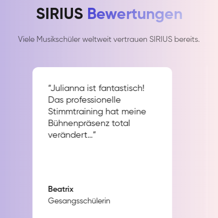
SIRIUS
Bewertungen
Viele Musikschüler weltweit vertrauen SIRIUS bereits.
“Julianna ist fantastisch!
Das professionelle
Stimmtraining hat meine
Bühnenpräsenz total
verändert…”
Beatrix
Gesangsschülerin