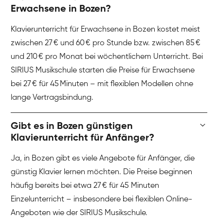
Erwachsene in Bozen?
Klavierunterricht für Erwachsene in Bozen kostet meist
zwischen 27 € und 60 € pro Stunde bzw. zwischen 85 €
und 210 € pro Monat bei wöchentlichem Unterricht. Bei
SIRIUS Musikschule starten die Preise für Erwachsene
bei 27 € für 45 Minuten – mit flexiblen Modellen ohne
lange Vertragsbindung.
Gibt es in Bozen günstigen
Klavierunterricht für Anfänger?
Ja, in Bozen gibt es viele Angebote für Anfänger, die
günstig Klavier lernen möchten. Die Preise beginnen
häufig bereits bei etwa 27 € für 45 Minuten
Einzelunterricht – insbesondere bei flexiblen Online-
Angeboten wie der SIRIUS Musikschule.