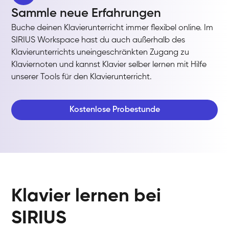
Sammle neue Erfahrungen
Buche deinen Klavierunterricht immer flexibel online. Im
SIRIUS Workspace hast du auch außerhalb des
Klavierunterrichts uneingeschränkten Zugang zu
Klaviernoten und kannst Klavier selber lernen mit Hilfe
unserer Tools für den Klavierunterricht.
Kostenlose Probestunde
Klavier lernen bei
SIRIUS