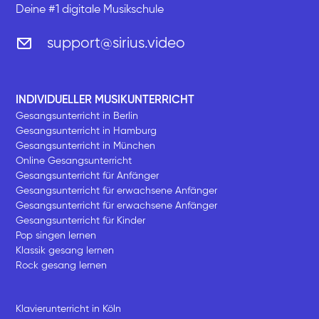
Deine #1 digitale Musikschule
support@sirius.video
INDIVIDUELLER MUSIKUNTERRICHT
Gesangsunterricht in Berlin
Gesangsunterricht in Hamburg
Gesangsunterricht in München
Online Gesangsunterricht
Gesangsunterricht für Anfänger
Gesangsunterricht für erwachsene Anfänger
Gesangsunterricht für erwachsene Anfänger
Gesangsunterricht für Kinder
Pop singen lernen
Klassik gesang lernen
Rock gesang lernen
Klavierunterricht in Köln