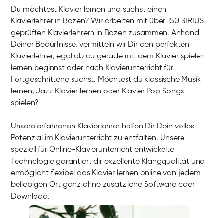
Du möchtest Klavier lernen und suchst einen
Klavierlehrer in Bozen? Wir arbeiten mit über 150 SIRIUS
geprüften Klavierlehrern in Bozen zusammen. Anhand
Deiner Bedürfnisse, vermitteln wir Dir den perfekten
Klavierlehrer, egal ob du gerade mit dem Klavier spielen
lernen beginnst oder nach Klavierunterricht für
Fortgeschrittene suchst. Möchtest du klassische Musik
lernen, Jazz Klavier lernen oder Klavier Pop Songs
spielen?
Unsere erfahrenen Klavierlehrer helfen Dir Dein volles
Potenzial im Klavierunterricht zu entfalten. Unsere
speziell für Online-Klavierunterricht entwickelte
Technologie garantiert dir exzellente Klangqualität und
ermöglicht flexibel das Klavier lernen online von jedem
beliebigen Ort ganz ohne zusätzliche Software oder
Download.