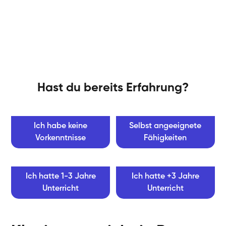
Hast du bereits Erfahrung?
Ich habe keine
Selbst angeeignete
Vorkenntnisse
Fähigkeiten
Ich hatte 1-3 Jahre
Ich hatte +3 Jahre
Unterricht
Unterricht