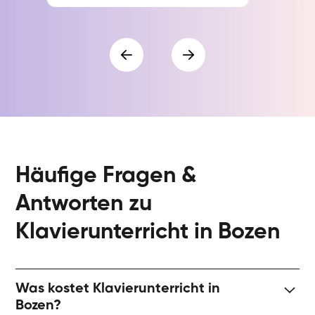
Häufige Fragen &
Antworten zu
Klavierunterricht in Bozen
Was kostet Klavierunterricht in
Bozen?