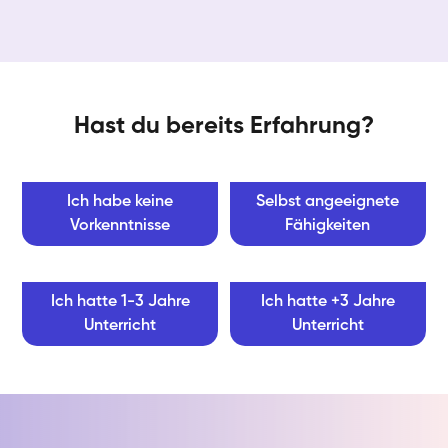
Hast du bereits Erfahrung?
Ich habe keine
Selbst angeeignete
Vorkenntnisse
Fähigkeiten
Ich hatte 1-3 Jahre
Ich hatte +3 Jahre
Unterricht
Unterricht