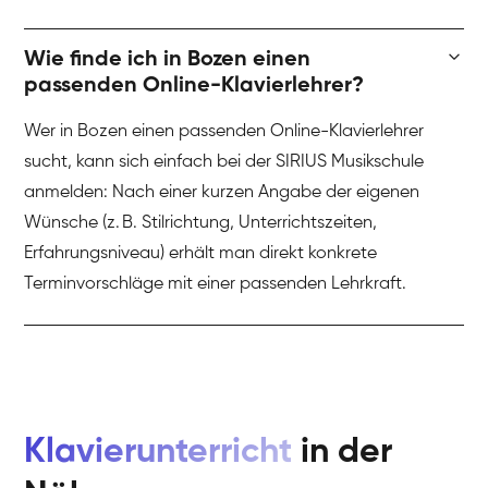
Wie finde ich in Bozen einen
passenden Online-Klavierlehrer?
Wer in Bozen einen passenden Online-Klavierlehrer
sucht, kann sich einfach bei der SIRIUS Musikschule
anmelden: Nach einer kurzen Angabe der eigenen
Wünsche (z. B. Stilrichtung, Unterrichtszeiten,
Erfahrungsniveau) erhält man direkt konkrete
Terminvorschläge mit einer passenden Lehrkraft.
Klavierunterricht
in der