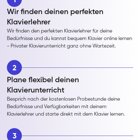
Wir finden deinen perfekten
Klavierlehrer
Wir finden den perfekten Klavierlehrer für deine
Bedürfnisse und du kannst bequem Klavier online lernen
- Privater Klavierunterricht ganz ohne Wartezeit.
2
Plane flexibel deinen
Klavierunterricht
Besprich nach der kostenlosen Probestunde deine
Bedürfnisse und Verfügbarkeiten mit deinem
Klavierlehrer und starte direkt mit dem Klavier lernen.
3