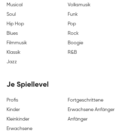
Musical
Volksmusik
Soul
Funk
Hip Hop
Pop
Blues
Rock
Filmmusik
Boogie
Klassik
R&B
Jazz
Je Spiellevel
Profis
Fortgeschrittene
Kinder
Erwachsene Anfänger
Kleinkinder
Anfänger
Erwachsene