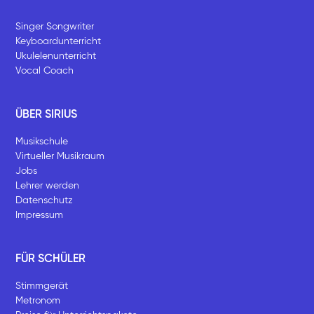
Singer Songwriter
Keyboardunterricht
Ukulelenunterricht
Vocal Coach
ÜBER SIRIUS
Musikschule
Virtueller Musikraum
Jobs
Lehrer werden
Datenschutz
Impressum
FÜR SCHÜLER
Stimmgerät
Metronom