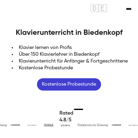
🇩🇪
|
🇬🇧
Klavierunterricht in Biedenkopf
Klavier lernen von Profis
Über 150 Klavierlehrer in Biedenkopf
Klavierunterricht für Anfänger & Fortgeschrittene
Kostenlose Probestunde
Kostenlose Probestunde
Rated
4.8/5