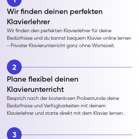
Wir finden deinen perfekten
Klavierlehrer
Wir finden den perfekten Klavierlehrer für deine
Bedürfnisse und du kannst bequem Klavier online lernen
- Privater Klavierunterricht ganz ohne Wartezeit.
2
Plane flexibel deinen
Klavierunterricht
Besprich nach der kostenlosen Probestunde deine
Bedürfnisse und Verfügbarkeiten mit deinem
Klavierlehrer und starte direkt mit dem Klavier lernen.
3