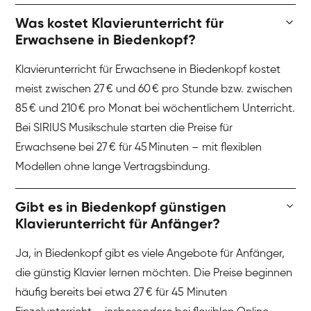
Was kostet Klavierunterricht für
Erwachsene in Biedenkopf?
Klavierunterricht für Erwachsene in Biedenkopf kostet
meist zwischen 27 € und 60 € pro Stunde bzw. zwischen
85 € und 210 € pro Monat bei wöchentlichem Unterricht.
Bei SIRIUS Musikschule starten die Preise für
Erwachsene bei 27 € für 45 Minuten – mit flexiblen
Modellen ohne lange Vertragsbindung.
Gibt es in Biedenkopf günstigen
Klavierunterricht für Anfänger?
Ja, in Biedenkopf gibt es viele Angebote für Anfänger,
die günstig Klavier lernen möchten. Die Preise beginnen
häufig bereits bei etwa 27 € für 45 Minuten