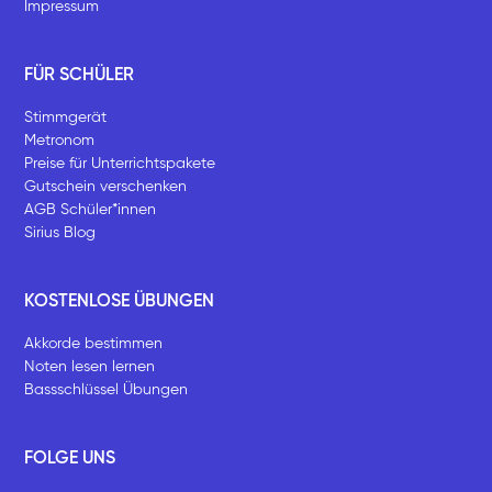
Impressum
FÜR SCHÜLER
Stimmgerät
Metronom
Preise für Unterrichtspakete
Gutschein verschenken
AGB Schüler*innen
Sirius Blog
KOSTENLOSE ÜBUNGEN
Akkorde bestimmen
Noten lesen lernen
Bassschlüssel Übungen
FOLGE UNS