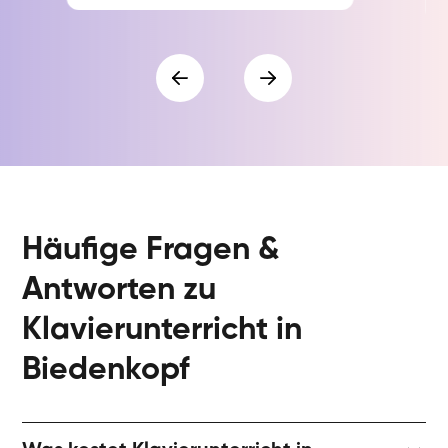
Häufige Fragen &
Antworten zu
Klavierunterricht in
Biedenkopf