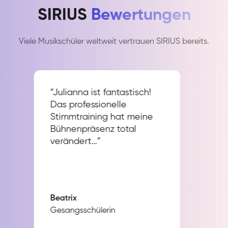
SIRIUS
Bewertungen
Viele Musikschüler weltweit vertrauen SIRIUS bereits.
“Julianna ist fantastisch!
Das professionelle
Stimmtraining hat meine
Bühnenpräsenz total
verändert…”
Beatrix
Gesangsschülerin