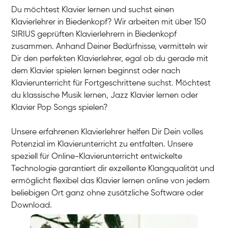
Du möchtest Klavier lernen und suchst einen
Klavierlehrer in Biedenkopf? Wir arbeiten mit über 150
SIRIUS geprüften Klavierlehrern in Biedenkopf
zusammen. Anhand Deiner Bedürfnisse, vermitteln wir
Dir den perfekten Klavierlehrer, egal ob du gerade mit
dem Klavier spielen lernen beginnst oder nach
Klavierunterricht für Fortgeschrittene suchst. Möchtest
du klassische Musik lernen, Jazz Klavier lernen oder
Klavier Pop Songs spielen?
Unsere erfahrenen Klavierlehrer helfen Dir Dein volles
Potenzial im Klavierunterricht zu entfalten. Unsere
speziell für Online-Klavierunterricht entwickelte
Technologie garantiert dir exzellente Klangqualität und
ermöglicht flexibel das Klavier lernen online von jedem
beliebigen Ort ganz ohne zusätzliche Software oder
Download.