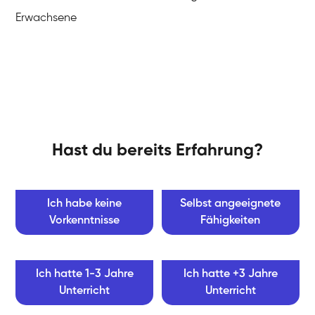
Erwachsene
Hast du bereits Erfahrung?
Ich habe keine
Selbst angeeignete
Vorkenntnisse
Fähigkeiten
Ich hatte 1-3 Jahre
Ich hatte +3 Jahre
Unterricht
Unterricht