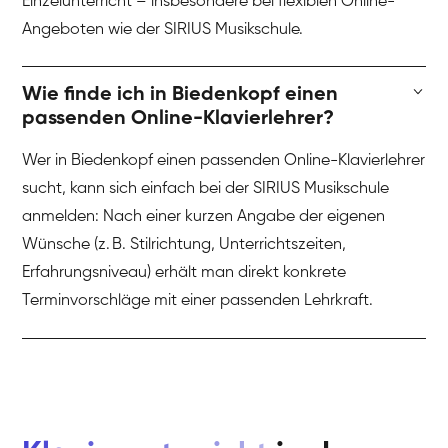
Einzelunterricht – insbesondere bei flexiblen Online-
Angeboten wie der SIRIUS Musikschule.
Wie finde ich in Biedenkopf einen
passenden Online-Klavierlehrer?
Wer in Biedenkopf einen passenden Online-Klavierlehrer
sucht, kann sich einfach bei der SIRIUS Musikschule
anmelden: Nach einer kurzen Angabe der eigenen
Wünsche (z. B. Stilrichtung, Unterrichtszeiten,
Erfahrungsniveau) erhält man direkt konkrete
Terminvorschläge mit einer passenden Lehrkraft.