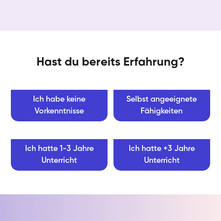
Hast du bereits Erfahrung?
Ich habe keine
Selbst angeeignete
Vorkenntnisse
Fähigkeiten
Ich hatte 1-3 Jahre
Ich hatte +3 Jahre
Unterricht
Unterricht