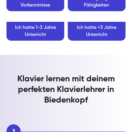
Vorkenntnisse
Fähigkeiten
Ich hatte 1-3 Jahre
Ich hatte +3 Jahre
Unterricht
Unterricht
Klavier lernen mit deinem
perfekten Klavierlehrer in
Biedenkopf
1