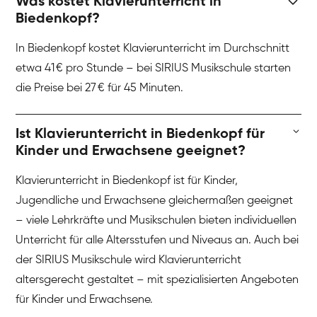
Was kostet Klavierunterricht in
Biedenkopf?
In Biedenkopf kostet Klavierunterricht im Durchschnitt
etwa 41 € pro Stunde – bei SIRIUS Musikschule starten
die Preise bei 27 € für 45 Minuten.
Ist Klavierunterricht in Biedenkopf für
Kinder und Erwachsene geeignet?
Klavierunterricht in Biedenkopf ist für Kinder,
Jugendliche und Erwachsene gleichermaßen geeignet
– viele Lehrkräfte und Musikschulen bieten individuellen
Unterricht für alle Altersstufen und Niveaus an. Auch bei
der SIRIUS Musikschule wird Klavierunterricht
altersgerecht gestaltet – mit spezialisierten Angeboten
für Kinder und Erwachsene.