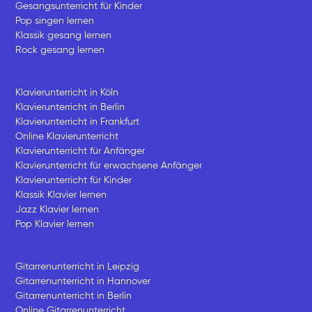
Gesangsunterricht für Kinder
Pop singen lernen
Klassik gesang lernen
Rock gesang lernen
Klavierunterricht in Köln
Klavierunterricht in Berlin
Klavierunterricht in Frankfurt
Online Klavierunterricht
Klavierunterricht für Anfänger
Klavierunterricht für erwachsene Anfänger
Klavierunterricht für Kinder
Klassik Klavier lernen
Jazz Klavier lernen
Pop Klavier lernen
Gitarrenunterricht in Leipzig
Gitarrenunterricht in Hannover
Gitarrenunterricht in Berlin
Online Gitarrenunterricht