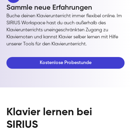
Sammle neue Erfahrungen
Buche deinen Klavierunterricht immer flexibel online. Im
SIRIUS Workspace hast du auch außerhalb des
Klavierunterrichts uneingeschränkten Zugang zu
Klaviernoten und kannst Klavier selber lernen mit Hilfe
unserer Tools für den Klavierunterricht.
Kostenlose Probestunde
Klavier lernen bei
SIRIUS