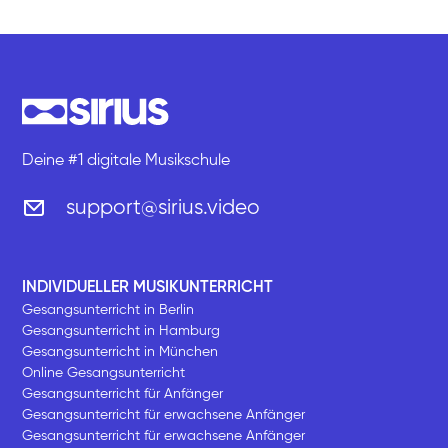
Deine #1 digitale Musikschule
support@sirius.video
INDIVIDUELLER MUSIKUNTERRICHT
Gesangsunterricht in Berlin
Gesangsunterricht in Hamburg
Gesangsunterricht in München
Online Gesangsunterricht
Gesangsunterricht für Anfänger
Gesangsunterricht für erwachsene Anfänger
Gesangsunterricht für erwachsene Anfänger