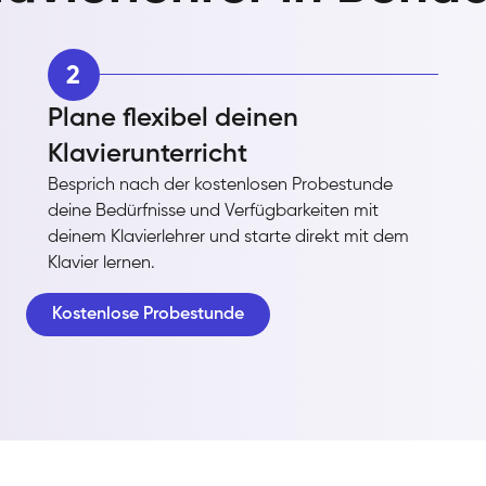
2
Plane flexibel deinen
Klavierunterricht
Besprich nach der kostenlosen Probestunde
deine Bedürfnisse und Verfügbarkeiten mit
deinem Klavierlehrer und starte direkt mit dem
Klavier lernen.
Kostenlose Probestunde