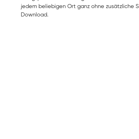
jedem beliebigen Ort ganz ohne zusätzliche 
Download.