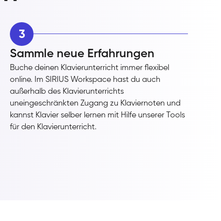
3
Sammle neue Erfahrungen
Buche deinen Klavierunterricht immer flexibel
online. Im SIRIUS Workspace hast du auch
außerhalb des Klavierunterrichts
uneingeschränkten Zugang zu Klaviernoten und
kannst Klavier selber lernen mit Hilfe unserer Tools
für den Klavierunterricht.