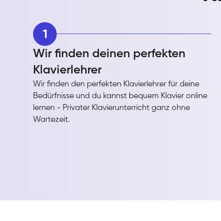
1
Wir finden deinen perfekten
Klavierlehrer
Wir finden den perfekten Klavierlehrer für deine
Bedürfnisse und du kannst bequem Klavier online
lernen - Privater Klavierunterricht ganz ohne
Wartezeit.