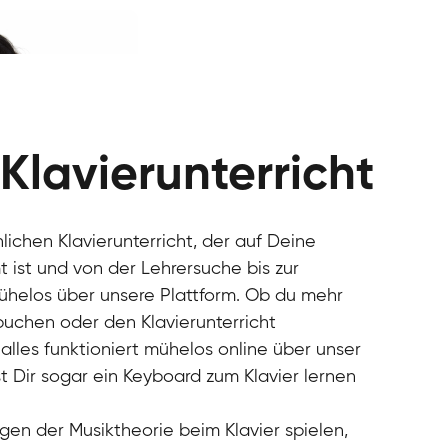
 Klavierunterricht
nlichen Klavierunterricht, der auf Deine
 ist und von der Lehrersuche bis zur
mühelos über unsere Plattform. Ob du mehr
 buchen oder den Klavierunterricht
alles funktioniert mühelos online über unser
t Dir sogar ein Keyboard zum Klavier lernen
gen der Musiktheorie beim Klavier spielen,