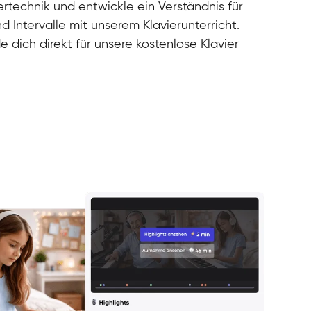
rtechnik und entwickle ein Verständnis für
d Intervalle mit unserem Klavierunterricht.
e dich direkt für unsere kostenlose Klavier