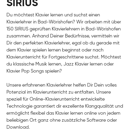
SIRIUS
Du möchtest Klavier lernen und suchst einen
Klavierlehrer in Bad-Wörishofen? Wir arbeiten mit über
150 SIRIUS geprüften Klavierlehrern in Bad-Wörishofen
zusammen. Anhand Deiner Bedürfnisse, vermitteln wir
Dir den perfekten Klavierlehrer, egal ob du gerade mit
dem Klavier spielen lernen beginnst oder nach
Klavierunterricht für Fortgeschrittene suchst. Möchtest
du klassische Musik lernen, Jazz Klavier lernen oder
Klavier Pop Songs spielen?
Unsere erfahrenen Klavierlehrer helfen Dir Dein volles
Potenzial im Klavierunterricht zu entfalten. Unsere
speziell für Online-Klavierunterricht entwickelte
Technologie garantiert dir exzellente Klangqualität und
ermöglicht flexibel das Klavier lernen online von jedem
beliebigen Ort ganz ohne zusätzliche Software oder
Download.