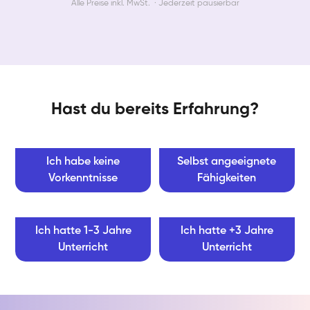
Alle Preise inkl. MwSt. · Jederzeit pausierbar
Hast du bereits Erfahrung?
Ich habe keine
Selbst angeeignete
Vorkenntnisse
Fähigkeiten
Ich hatte 1-3 Jahre
Ich hatte +3 Jahre
Unterricht
Unterricht