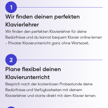
1
Wir finden deinen perfekten
Klavierlehrer
Wir finden den perfekten Klavierlehrer für deine
Bedürfnisse und du kannst bequem Klavier online lernen
- Privater Klavierunterricht ganz ohne Wartezeit.
2
Plane flexibel deinen
Klavierunterricht
Besprich nach der kostenlosen Probestunde deine
Bedürfnisse und Verfügbarkeiten mit deinem
Klavierlehrer und starte direkt mit dem Klavier lernen.