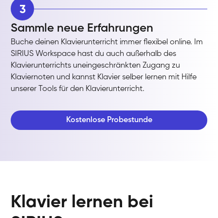
3
Sammle neue Erfahrungen
Buche deinen Klavierunterricht immer flexibel online. Im
SIRIUS Workspace hast du auch außerhalb des
Klavierunterrichts uneingeschränkten Zugang zu
Klaviernoten und kannst Klavier selber lernen mit Hilfe
unserer Tools für den Klavierunterricht.
Kostenlose Probestunde
Klavier lernen bei