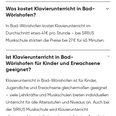
Was kostet Klavierunterricht in Bad-
Wörishofen?
In Bad-Wörishofen kostet Klavierunterricht im
Durchschnitt etwa 41 € pro Stunde – bei SIRIUS
Musikschule starten die Preise bei 27 € für 45 Minuten.
Ist Klavierunterricht in Bad-
Wörishofen für Kinder und Erwachsene
geeignet?
Klavierunterricht in Bad-Wörishofen ist für Kinder,
Jugendliche und Erwachsene gleichermaßen geeignet
– viele Lehrkräfte und Musikschulen bieten individuellen
Unterricht für alle Altersstufen und Niveaus an. Auch bei
der SIRIUS Musikschule wird Klavierunterricht