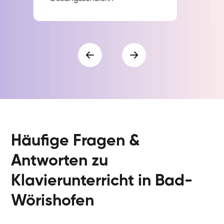
Häufige Fragen &
Antworten zu
Klavierunterricht in Bad-
Wörishofen