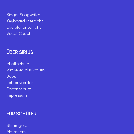
Singer Songwriter
Keyboardunterricht
Ukulelenunterricht
Vocal Coach
ÜBER SIRIUS
Musikschule
Virtueller Musikraum
Jobs
Lehrer werden
Datenschutz
Impressum
FÜR SCHÜLER
Stimmgerät
Metronom