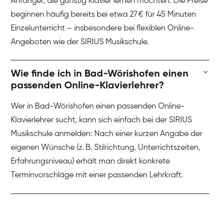
Anfänger, die günstig Klavier lernen möchten. Die Preise
beginnen häufig bereits bei etwa 27 € für 45 Minuten
Einzelunterricht – insbesondere bei flexiblen Online-
Angeboten wie der SIRIUS Musikschule.
Wie finde ich in Bad-Wörishofen einen
passenden Online-Klavierlehrer?
Wer in Bad-Wörishofen einen passenden Online-
Klavierlehrer sucht, kann sich einfach bei der SIRIUS
Musikschule anmelden: Nach einer kurzen Angabe der
eigenen Wünsche (z. B. Stilrichtung, Unterrichtszeiten,
Erfahrungsniveau) erhält man direkt konkrete
Terminvorschläge mit einer passenden Lehrkraft.