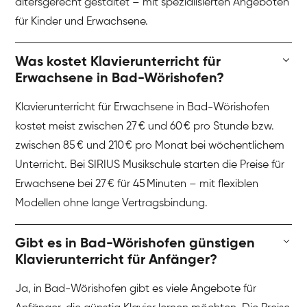
altersgerecht gestaltet – mit spezialisierten Angeboten
für Kinder und Erwachsene.
Was kostet Klavierunterricht für
Erwachsene in Bad-Wörishofen?
Klavierunterricht für Erwachsene in Bad-Wörishofen
kostet meist zwischen 27 € und 60 € pro Stunde bzw.
zwischen 85 € und 210 € pro Monat bei wöchentlichem
Unterricht. Bei SIRIUS Musikschule starten die Preise für
Erwachsene bei 27 € für 45 Minuten – mit flexiblen
Modellen ohne lange Vertragsbindung.
Gibt es in Bad-Wörishofen günstigen
Klavierunterricht für Anfänger?
Ja, in Bad-Wörishofen gibt es viele Angebote für