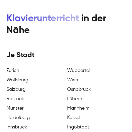
Klavierunterricht
in der
Nähe
Je Stadt
Zürich
Wuppertal
Wolfsburg
Wien
Salzburg
Osnabrück
Rostock
Lübeck
Münster
Mannheim
Heidelberg
Kassel
Innsbruck
Ingolstadt