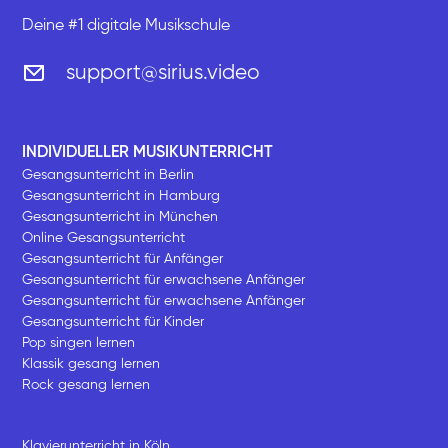
Deine #1 digitale Musikschule
support@sirius.video
INDIVIDUELLER MUSIKUNTERRICHT
Gesangsunterricht in Berlin
Gesangsunterricht in Hamburg
Gesangsunterricht in München
Online Gesangsunterricht
Gesangsunterricht für Anfänger
Gesangsunterricht für erwachsene Anfänger
Gesangsunterricht für erwachsene Anfänger
Gesangsunterricht für Kinder
Pop singen lernen
Klassik gesang lernen
Rock gesang lernen
Klavierunterricht in Köln