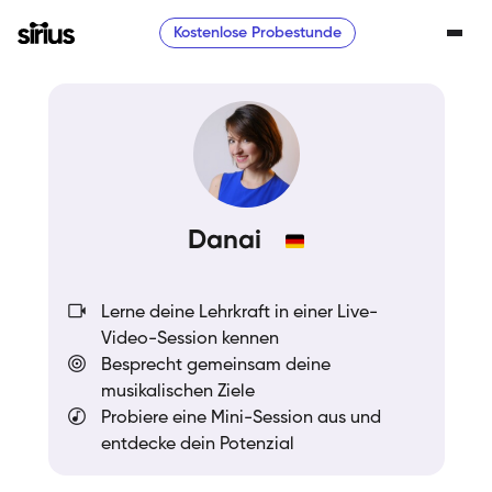
Kostenlose Probestunde
Danai
Lerne deine Lehrkraft in einer Live-
Video-Session kennen
Besprecht gemeinsam deine
musikalischen Ziele
Probiere eine Mini-Session aus und
entdecke dein Potenzial