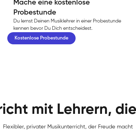
Mache eine kostenlose
Probestunde
Du lernst Deinen Musiklehrer in einer Probestunde
kennen bevor Du Dich entscheidest.
Kostenlose Probestunde
icht mit Lehrern, di
Flexibler, privater Musikunterricht, der Freude macht