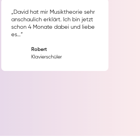
„David hat mir Musiktheorie sehr
anschaulich erklärt. Ich bin jetzt
schon 4 Monate dabei und liebe
es…“
Robert
Klavierschüler