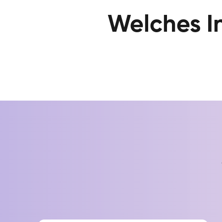
Welches I