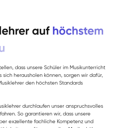
lehrer auf
höchstem
u
ellen, dass unsere Schüler im Musikunterricht
 sich herausholen können, sorgen wir dafür,
Musiklehrer den höchsten Standards
usiklehrer durchlaufen unser anspruchsvolles
ahren. So garantieren wir, dass unsere
über exzellente fachliche Kompetenz und