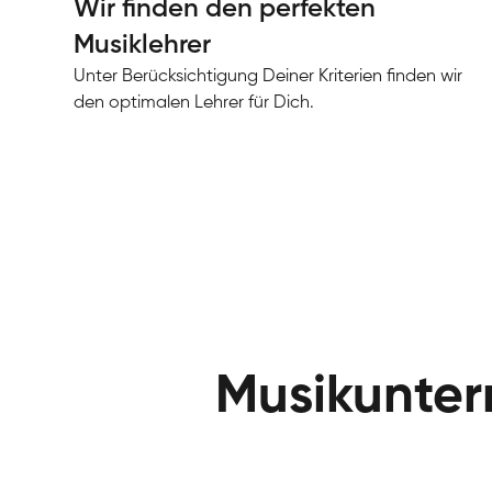
Wir finden den perfekten
Musiklehrer
Unter Berücksichtigung Deiner Kriterien finden wir
den optimalen Lehrer für Dich.
Musikunterr