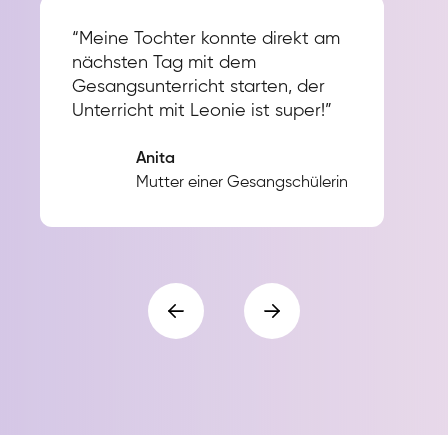
“Meine Tochter konnte direkt am
nächsten Tag mit dem
Gesangsunterricht starten, der
Unterricht mit Leonie ist super!”
Anita
Mutter einer Gesangschülerin