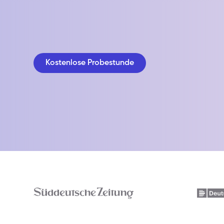
Kostenlose Probestunde