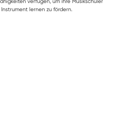
ähigkeiten verfügen, um ihre Musikschüler
Instrument lernen zu fördern.