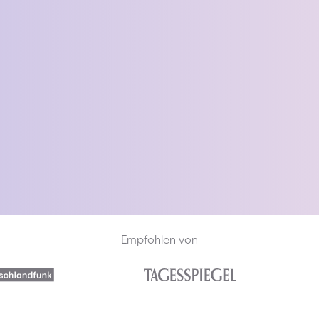
Empfohlen von