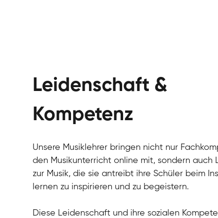
Leidenschaft &
Kompetenz
Unsere Musiklehrer bringen nicht nur Fachkom
den Musikunterricht online mit, sondern auch
zur Musik, die sie antreibt ihre Schüler beim I
lernen zu inspirieren und zu begeistern.
Diese Leidenschaft und ihre sozialen Kompete