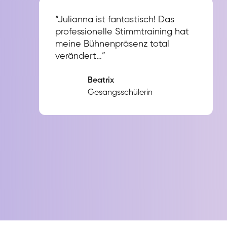
“Julianna ist fantastisch! Das
professionelle Stimmtraining hat
meine Bühnenpräsenz total
verändert…”
Beatrix
Gesangsschülerin