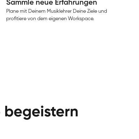
Sammle neue Erfahrungen
Plane mit Deinem Musiklehrer Deine Ziele und
profitiere von dem eigenen Workspace.
e begeistern