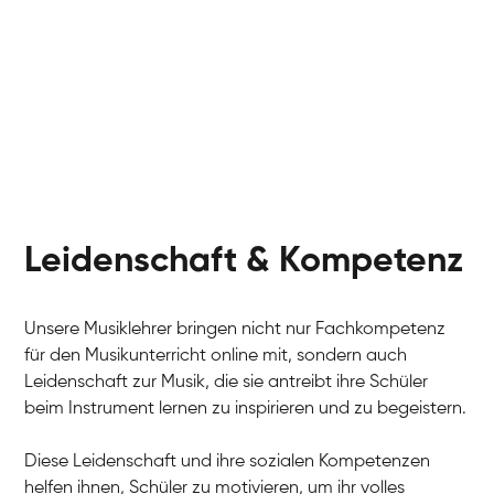
Leidenschaft & Kompetenz
Unsere Musiklehrer bringen nicht nur Fachkompetenz
für den Musikunterricht online mit, sondern auch
Leidenschaft zur Musik, die sie antreibt ihre Schüler
beim Instrument lernen zu inspirieren und zu begeistern.
Diese Leidenschaft und ihre sozialen Kompetenzen
helfen ihnen, Schüler zu motivieren, um ihr volles