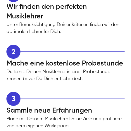
Wir finden den perfekten
Musiklehrer
Unter Berücksichtigung Deiner Kriterien finden wir den
optimalen Lehrer für Dich.
2
Mache eine kostenlose Probestunde
Du lernst Deinen Musiklehrer in einer Probestunde
kennen bevor Du Dich entscheidest.
3
Sammle neue Erfahrungen
Plane mit Deinem Musiklehrer Deine Ziele und profitiere
von dem eigenen Workspace.