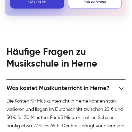
≈ 27 € / 45 Min
Preis auf Anfrage
Häufige Fragen zu
Musikschule in Herne
Was kostet Musikunterricht in Herne?
Die Kosten für Musikunterricht in Herne können stark
variieren und liegen im Durchschnitt zwischen 20 € und
50 € für 30 Minuten. Für 45 Minuten zahlen Schüler
häufig etwa 27 € bis 65 €. Der Preis hängt vor allem von