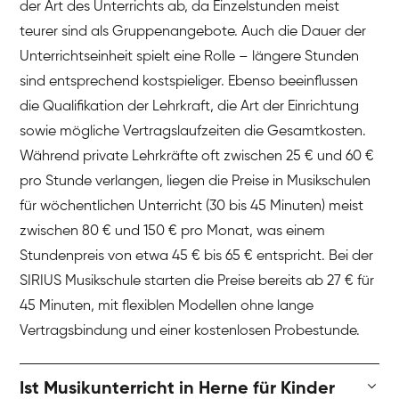
der Art des Unterrichts ab, da Einzelstunden meist
teurer sind als Gruppenangebote. Auch die Dauer der
Unterrichtseinheit spielt eine Rolle – längere Stunden
sind entsprechend kostspieliger. Ebenso beeinflussen
die Qualifikation der Lehrkraft, die Art der Einrichtung
sowie mögliche Vertragslaufzeiten die Gesamtkosten.
Während private Lehrkräfte oft zwischen 25 € und 60 €
pro Stunde verlangen, liegen die Preise in Musikschulen
für wöchentlichen Unterricht (30 bis 45 Minuten) meist
zwischen 80 € und 150 € pro Monat, was einem
Stundenpreis von etwa 45 € bis 65 € entspricht. Bei der
SIRIUS Musikschule starten die Preise bereits ab 27 € für
45 Minuten, mit flexiblen Modellen ohne lange
Vertragsbindung und einer kostenlosen Probestunde.
Ist Musikunterricht in Herne für Kinder