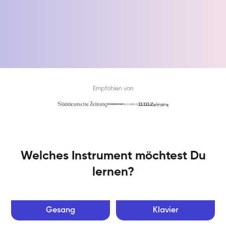
Empfohlen von
Welches Instrument möchtest Du
lernen?
Gesang
Klavier