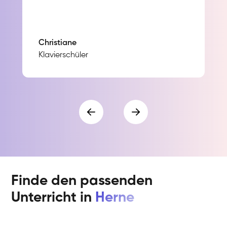
Christiane
Klavierschüler
Finde den passenden
Unterricht in
Herne