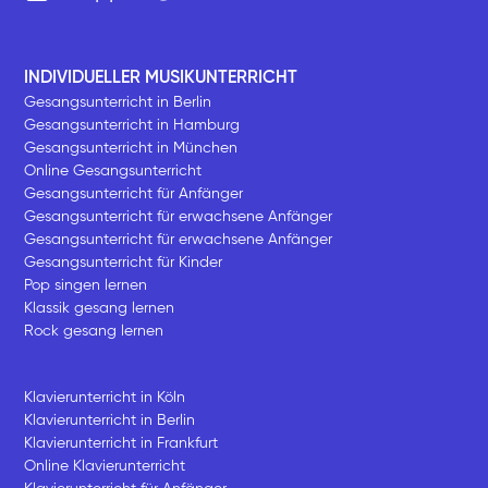
INDIVIDUELLER MUSIKUNTERRICHT
Gesangsunterricht in Berlin
Gesangsunterricht in Hamburg
Gesangsunterricht in München
Online Gesangsunterricht
Gesangsunterricht für Anfänger
Gesangsunterricht für erwachsene Anfänger
Gesangsunterricht für erwachsene Anfänger
Gesangsunterricht für Kinder
Pop singen lernen
Klassik gesang lernen
Rock gesang lernen
Klavierunterricht in Köln
Klavierunterricht in Berlin
Klavierunterricht in Frankfurt
Online Klavierunterricht