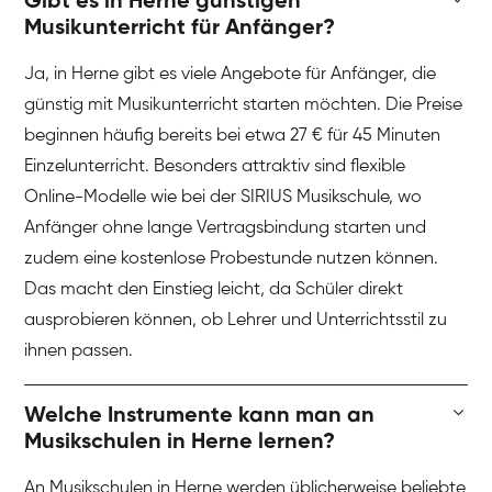
Gibt es in Herne günstigen
Musikunterricht für Anfänger?
Ja, in Herne gibt es viele Angebote für Anfänger, die
günstig mit Musikunterricht starten möchten. Die Preise
beginnen häufig bereits bei etwa 27 € für 45 Minuten
Einzelunterricht. Besonders attraktiv sind flexible
Online-Modelle wie bei der SIRIUS Musikschule, wo
Anfänger ohne lange Vertragsbindung starten und
zudem eine kostenlose Probestunde nutzen können.
Das macht den Einstieg leicht, da Schüler direkt
ausprobieren können, ob Lehrer und Unterrichtsstil zu
ihnen passen.
Welche Instrumente kann man an
Musikschulen in Herne lernen?
An Musikschulen in Herne werden üblicherweise beliebte