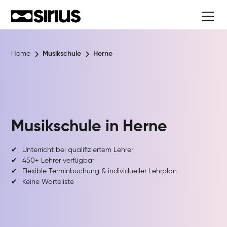
Home
Musikschule
Herne
Musikschule in
Herne
✔
Unterricht bei qualifiziertem Lehrer
✔
450+ Lehrer verfügbar
✔
Flexible Terminbuchung & individueller Lehrplan
✔
Keine Warteliste