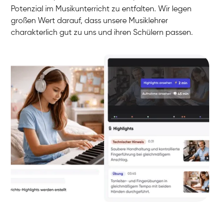
Potenzial im Musikunterricht zu entfalten. Wir legen
großen Wert darauf, dass unsere Musiklehrer
charakterlich gut zu uns und ihren Schülern passen.