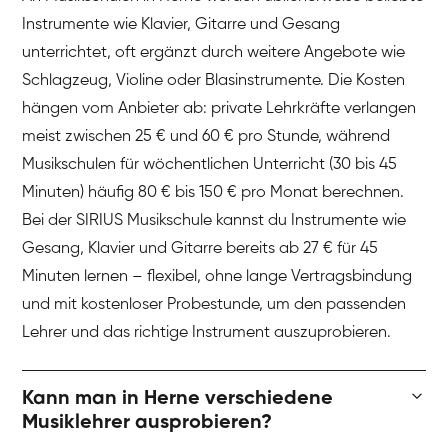
Instrumente wie Klavier, Gitarre und Gesang
unterrichtet, oft ergänzt durch weitere Angebote wie
Schlagzeug, Violine oder Blasinstrumente. Die Kosten
hängen vom Anbieter ab: private Lehrkräfte verlangen
meist zwischen 25 € und 60 € pro Stunde, während
Musikschulen für wöchentlichen Unterricht (30 bis 45
Minuten) häufig 80 € bis 150 € pro Monat berechnen.
Bei der SIRIUS Musikschule kannst du Instrumente wie
Gesang, Klavier und Gitarre bereits ab 27 € für 45
Minuten lernen – flexibel, ohne lange Vertragsbindung
und mit kostenloser Probestunde, um den passenden
Lehrer und das richtige Instrument auszuprobieren.
Kann man in Herne verschiedene
Musiklehrer ausprobieren?