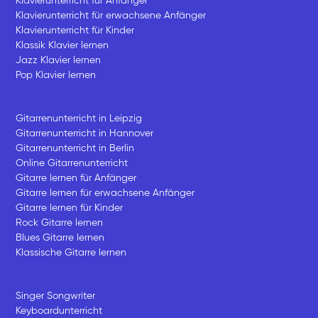
Klavierunterricht für Anfänger
Klavierunterricht für erwachsene Anfänger
Klavierunterricht für Kinder
Klassik Klavier lernen
Jazz Klavier lernen
Pop Klavier lernen
Gitarrenunterricht in Leipzig
Gitarrenunterricht in Hannover
Gitarrenunterricht in Berlin
Online Gitarrenunterricht
Gitarre lernen für Anfänger
Gitarre lernen für erwachsene Anfänger
Gitarre lernen für Kinder
Rock Gitarre lernen
Blues Gitarre lernen
Klassische Gitarre lernen
Singer Songwriter
Keyboardunterricht