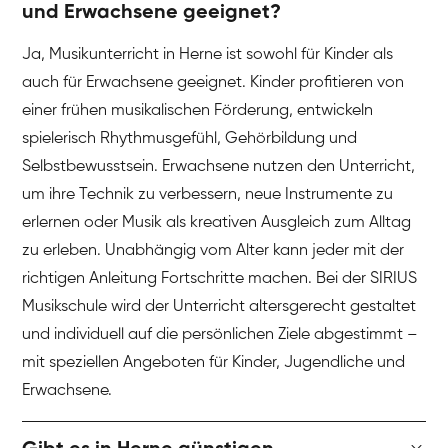
und Erwachsene geeignet?
Ja, Musikunterricht in Herne ist sowohl für Kinder als
auch für Erwachsene geeignet. Kinder profitieren von
einer frühen musikalischen Förderung, entwickeln
spielerisch Rhythmusgefühl, Gehörbildung und
Selbstbewusstsein. Erwachsene nutzen den Unterricht,
um ihre Technik zu verbessern, neue Instrumente zu
erlernen oder Musik als kreativen Ausgleich zum Alltag
zu erleben. Unabhängig vom Alter kann jeder mit der
richtigen Anleitung Fortschritte machen. Bei der SIRIUS
Musikschule wird der Unterricht altersgerecht gestaltet
und individuell auf die persönlichen Ziele abgestimmt –
mit speziellen Angeboten für Kinder, Jugendliche und
Erwachsene.