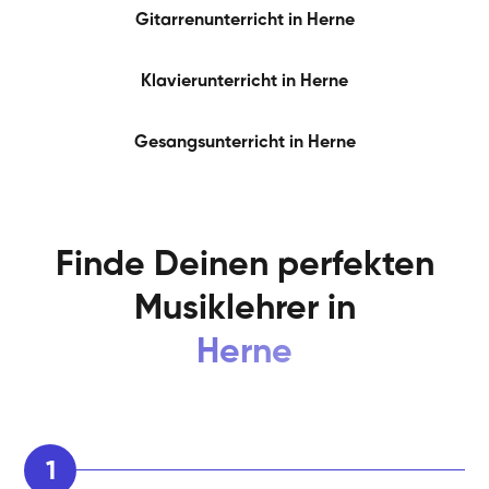
Gitarrenunterricht in
Herne
Klavierunterricht in
Herne
Gesangsunterricht in
Herne
Finde Deinen perfekten
Musiklehrer in
Herne
1