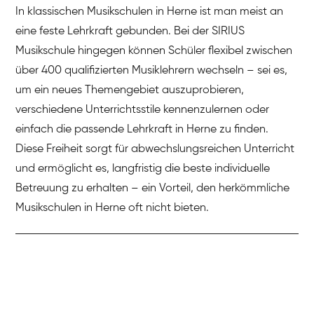
In klassischen Musikschulen in Herne ist man meist an
eine feste Lehrkraft gebunden. Bei der SIRIUS
Musikschule hingegen können Schüler flexibel zwischen
über 400 qualifizierten Musiklehrern wechseln – sei es,
um ein neues Themengebiet auszuprobieren,
verschiedene Unterrichtsstile kennenzulernen oder
einfach die passende Lehrkraft in Herne zu finden.
Diese Freiheit sorgt für abwechslungsreichen Unterricht
und ermöglicht es, langfristig die beste individuelle
Betreuung zu erhalten – ein Vorteil, den herkömmliche
Musikschulen in Herne oft nicht bieten.