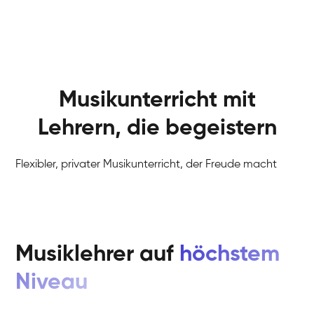
Musikunterricht mit
Lehrern, die begeistern
Flexibler, privater Musikunterricht, der Freude macht
Musiklehrer auf
höchstem
Niveau