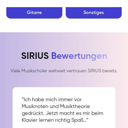
Gitarre
Sonstiges
SIRIUS
Bewertungen
Viele Musikschüler weltweit vertrauen SIRIUS bereits.
“Ich habe mich immer vor
Musiknoten und Musiktheorie
gedrückt. Jetzt macht es mir beim
Klavier lernen richtig Spaß…”