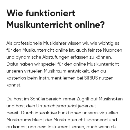
Wie funktioniert
Musikunterricht online?
Als professionelle Musiklehrer wissen wir, wie wichtig es
für den Musikunterricht online ist, auch feinste Nuancen
und dynamische Abstufungen erfassen zu können.
Dafür haben wir speziell für den online Musikunterricht
unseren virtuellen Musikraum entwickelt, den du
kostenlos beim Instrument lernen bei SIRIUS nutzen
kannst.
Du hast im Schülerbereich immer Zugriff auf Musiknoten
und hast dein Unterrichtsmaterial jederzeit
bereit. Durch interaktive Funktionen unseres virtuellen
Musikraums bleibt der Musikunterricht spannend und
du kannst und dein Instrument lernen, auch wenn du