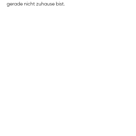
gerade nicht zuhause bist.