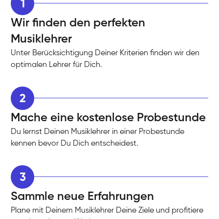
1
Wir finden den perfekten
Musiklehrer
Unter Berücksichtigung Deiner Kriterien finden wir den
optimalen Lehrer für Dich.
2
Mache eine kostenlose Probestunde
Du lernst Deinen Musiklehrer in einer Probestunde
kennen bevor Du Dich entscheidest.
3
Sammle neue Erfahrungen
Plane mit Deinem Musiklehrer Deine Ziele und profitiere