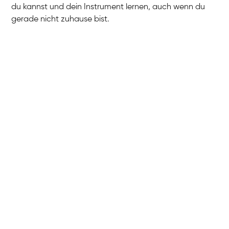
du kannst und dein Instrument lernen, auch wenn du
gerade nicht zuhause bist.