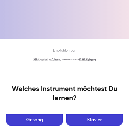
Empfohlen von
Welches Instrument möchtest Du
lernen?
Gesang
Klavier