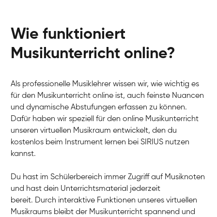
Wie funktioniert
Musikunterricht online?
Als professionelle Musiklehrer wissen wir, wie wichtig es
für den Musikunterricht online ist, auch feinste Nuancen
und dynamische Abstufungen erfassen zu können.
Dafür haben wir speziell für den online Musikunterricht
unseren virtuellen Musikraum entwickelt, den du
kostenlos beim Instrument lernen bei SIRIUS nutzen
kannst.
Du hast im Schülerbereich immer Zugriff auf Musiknoten
und hast dein Unterrichtsmaterial jederzeit
bereit. Durch interaktive Funktionen unseres virtuellen
Musikraums bleibt der Musikunterricht spannend und