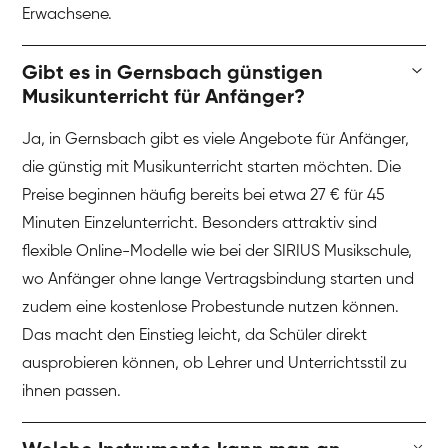
Erwachsene.
Gibt es in Gernsbach günstigen
Musikunterricht für Anfänger?
Ja, in Gernsbach gibt es viele Angebote für Anfänger,
die günstig mit Musikunterricht starten möchten. Die
Preise beginnen häufig bereits bei etwa 27 € für 45
Minuten Einzelunterricht. Besonders attraktiv sind
flexible Online-Modelle wie bei der SIRIUS Musikschule,
wo Anfänger ohne lange Vertragsbindung starten und
zudem eine kostenlose Probestunde nutzen können.
Das macht den Einstieg leicht, da Schüler direkt
ausprobieren können, ob Lehrer und Unterrichtsstil zu
ihnen passen.