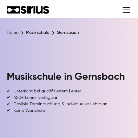
Home
Musikschule
Gernsbach
Musikschule in
Gernsbach
✔
Unterricht bei qualifiziertem Lehrer
✔
450+ Lehrer verfügbar
✔
Flexible Terminbuchung & individueller Lehrplan
✔
Keine Warteliste