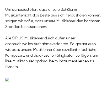
Um sicherzustellen, dass unsere Schüler im
Musikunterricht das Beste aus sich herausholen können,
sorgen wir dafür, dass unsere Musiklehrer den höchsten
Standards entsprechen.
Alle SIRIUS Musiklehrer durchlaufen unser
anspruchsvolles Aufnahmeverfahren. So garantieren
wir, dass unsere Musiklehrer über exzellente fachliche
Kompetenz und didaktische Fähigkeiten verfügen, um
ihre Musikschüler optimal beim Instrument lernen zu
fördern.