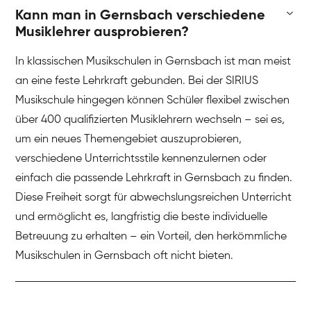
Kann man in Gernsbach verschiedene
Musiklehrer ausprobieren?
In klassischen Musikschulen in Gernsbach ist man meist
an eine feste Lehrkraft gebunden. Bei der SIRIUS
Musikschule hingegen können Schüler flexibel zwischen
über 400 qualifizierten Musiklehrern wechseln – sei es,
um ein neues Themengebiet auszuprobieren,
verschiedene Unterrichtsstile kennenzulernen oder
einfach die passende Lehrkraft in Gernsbach zu finden.
Diese Freiheit sorgt für abwechslungsreichen Unterricht
und ermöglicht es, langfristig die beste individuelle
Betreuung zu erhalten – ein Vorteil, den herkömmliche
Musikschulen in Gernsbach oft nicht bieten.