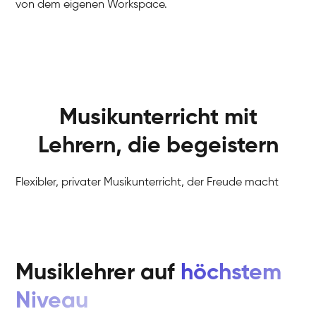
von dem eigenen Workspace.
Musikunterricht mit
Lehrern, die begeistern
Flexibler, privater Musikunterricht, der Freude macht
Musiklehrer auf
höchstem
Niveau