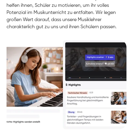
helfen ihnen, Schüler zu motivieren, um ihr volles
Potenzial im Musikunterricht zu entfalten. Wir legen
großen Wert darauf, dass unsere Musiklehrer
charakterlich gut zu uns und ihren Schülern passen.