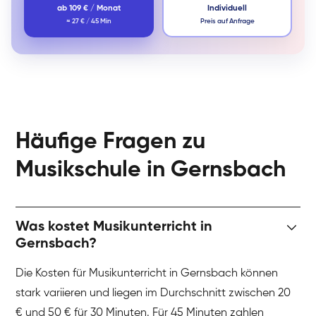
ab 109 € / Monat
Individuell
≈ 27 € / 45 Min
Preis auf Anfrage
Häufige Fragen zu
Musikschule in Gernsbach
Was kostet Musikunterricht in
Gernsbach?
Die Kosten für Musikunterricht in Gernsbach können
stark variieren und liegen im Durchschnitt zwischen 20
€ und 50 € für 30 Minuten. Für 45 Minuten zahlen