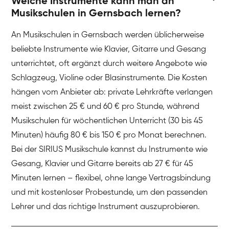
Welche Instrumente kann man an
Musikschulen in Gernsbach lernen?
An Musikschulen in Gernsbach werden üblicherweise
beliebte Instrumente wie Klavier, Gitarre und Gesang
unterrichtet, oft ergänzt durch weitere Angebote wie
Schlagzeug, Violine oder Blasinstrumente. Die Kosten
hängen vom Anbieter ab: private Lehrkräfte verlangen
meist zwischen 25 € und 60 € pro Stunde, während
Musikschulen für wöchentlichen Unterricht (30 bis 45
Minuten) häufig 80 € bis 150 € pro Monat berechnen.
Bei der SIRIUS Musikschule kannst du Instrumente wie
Gesang, Klavier und Gitarre bereits ab 27 € für 45
Minuten lernen – flexibel, ohne lange Vertragsbindung
und mit kostenloser Probestunde, um den passenden
Lehrer und das richtige Instrument auszuprobieren.