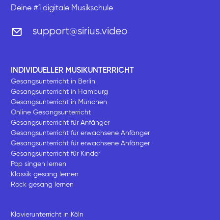
Deine #1 digitale Musikschule
support@sirius.video
INDIVIDUELLER MUSIKUNTERRICHT
Gesangsunterricht in Berlin
Gesangsunterricht in Hamburg
Gesangsunterricht in München
Online Gesangsunterricht
Gesangsunterricht für Anfänger
Gesangsunterricht für erwachsene Anfänger
Gesangsunterricht für erwachsene Anfänger
Gesangsunterricht für Kinder
Pop singen lernen
Klassik gesang lernen
Rock gesang lernen
Klavierunterricht in Köln