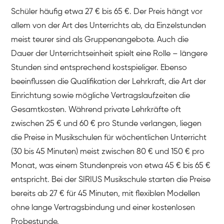
Schüler häufig etwa 27 € bis 65 €. Der Preis hängt vor
allem von der Art des Unterrichts ab, da Einzelstunden
meist teurer sind als Gruppenangebote. Auch die
Dauer der Unterrichtseinheit spielt eine Rolle – längere
Stunden sind entsprechend kostspieliger. Ebenso
beeinflussen die Qualifikation der Lehrkraft, die Art der
Einrichtung sowie mögliche Vertragslaufzeiten die
Gesamtkosten. Während private Lehrkräfte oft
zwischen 25 € und 60 € pro Stunde verlangen, liegen
die Preise in Musikschulen für wöchentlichen Unterricht
(30 bis 45 Minuten) meist zwischen 80 € und 150 € pro
Monat, was einem Stundenpreis von etwa 45 € bis 65 €
entspricht. Bei der SIRIUS Musikschule starten die Preise
bereits ab 27 € für 45 Minuten, mit flexiblen Modellen
ohne lange Vertragsbindung und einer kostenlosen
Probestunde.