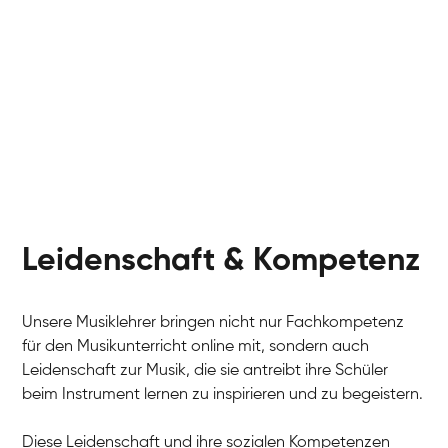
Leidenschaft & Kompetenz
Unsere Musiklehrer bringen nicht nur Fachkompetenz
für den Musikunterricht online mit, sondern auch
Leidenschaft zur Musik, die sie antreibt ihre Schüler
beim Instrument lernen zu inspirieren und zu begeistern.
Diese Leidenschaft und ihre sozialen Kompetenzen