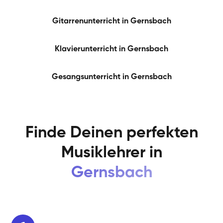
Gitarrenunterricht in
Gernsbach
Klavierunterricht in
Gernsbach
Gesangsunterricht in
Gernsbach
Finde Deinen perfekten
Musiklehrer in
Gernsbach