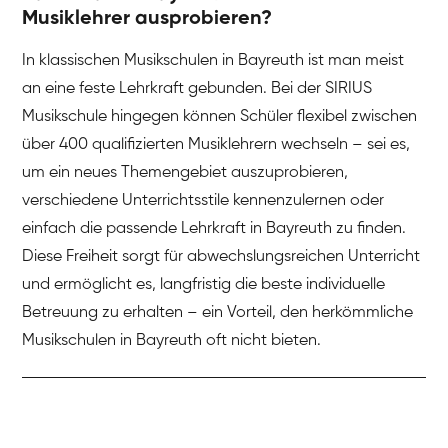
Musiklehrer ausprobieren?
In klassischen Musikschulen in Bayreuth ist man meist
an eine feste Lehrkraft gebunden. Bei der SIRIUS
Musikschule hingegen können Schüler flexibel zwischen
über 400 qualifizierten Musiklehrern wechseln – sei es,
um ein neues Themengebiet auszuprobieren,
verschiedene Unterrichtsstile kennenzulernen oder
einfach die passende Lehrkraft in Bayreuth zu finden.
Diese Freiheit sorgt für abwechslungsreichen Unterricht
und ermöglicht es, langfristig die beste individuelle
Betreuung zu erhalten – ein Vorteil, den herkömmliche
Musikschulen in Bayreuth oft nicht bieten.