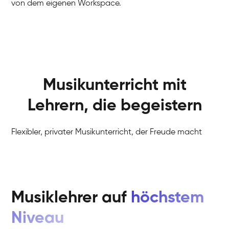
von dem eigenen Workspace.
Musikunterricht mit
Lehrern, die begeistern
Flexibler, privater Musikunterricht, der Freude macht
Musiklehrer auf
höchstem
Niveau