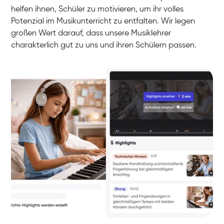
helfen ihnen, Schüler zu motivieren, um ihr volles
Potenzial im Musikunterricht zu entfalten. Wir legen
großen Wert darauf, dass unsere Musiklehrer
charakterlich gut zu uns und ihren Schülern passen.