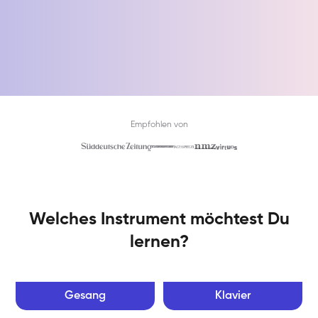
Empfohlen von
Welches Instrument möchtest Du
lernen?
Gesang
Klavier