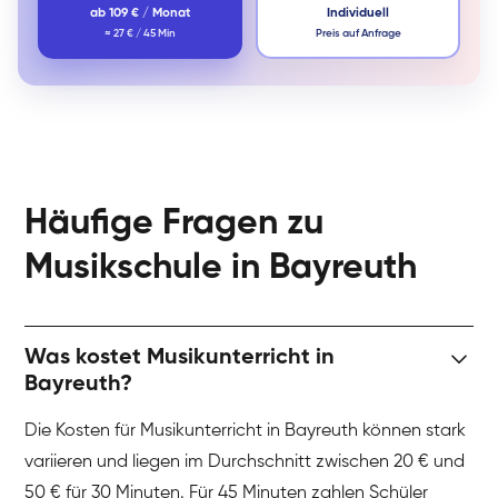
ab 109 € / Monat
Individuell
≈ 27 € / 45 Min
Preis auf Anfrage
Häufige Fragen zu
Musikschule in Bayreuth
Was kostet Musikunterricht in
Bayreuth?
Die Kosten für Musikunterricht in Bayreuth können stark
variieren und liegen im Durchschnitt zwischen 20 € und
50 € für 30 Minuten. Für 45 Minuten zahlen Schüler