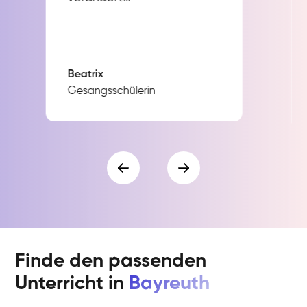
Beatrix
Gesangsschülerin
Finde den passenden
Unterricht in
Bayreuth