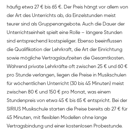
häufig etwa 27 € bis 65 €. Der Preis hängt vor allem von
der Art des Unterrichts ab, da Einzelstunden meist
teurer sind als Gruppenangebote. Auch die Dauer der
Unterrichtseinheit spielt eine Rolle – längere Stunden
sind entsprechend kostspieliger. Ebenso beeinflussen
die Qualifikation der Lehrkraft, die Art der Einrichtung
sowie mögliche Vertragslaufzeiten die Gesamtkosten.
Während private Lehrkräfte oft zwischen 25 € und 60 €
pro Stunde verlangen, liegen die Preise in Musikschulen
für wöchentlichen Unterricht (30 bis 45 Minuten) meist
zwischen 80 € und 150 € pro Monat, was einem
Stundenpreis von etwa 45 € bis 65 € entspricht. Bei der
SIRIUS Musikschule starten die Preise bereits ab 27 € für
45 Minuten, mit flexiblen Modellen ohne lange
Vertragsbindung und einer kostenlosen Probestunde.