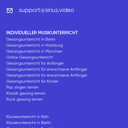
support@sirius.video
INDIVIDUELLER MUSIKUNTERRICHT
Gesangsunterricht in Berlin
Gesangsunterricht in Hamburg
Gesangsunterricht in München
Online Gesangsunterricht
Gesangsunterricht für Anfänger
Gesangsunterricht für erwachsene Anfänger
Gesangsunterricht für erwachsene Anfänger
Gesangsunterricht für Kinder
Pop singen lernen
Klassik gesang lernen
Rock gesang lernen
Klavierunterricht in Köln
Klavierunterricht in Berlin