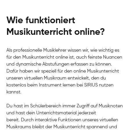
Wie funktioniert
Musikunterricht online?
Als professionelle Musiklehrer wissen wir, wie wichtig es
für den Musikunterricht online ist, auch feinste Nuancen
und dynamische Abstufungen erfassen zu können.
Dafür haben wir speziell für den online Musikunterricht
unseren virtuellen Musikraum entwickelt, den du
kostenlos beim Instrument lernen bei SIRIUS nutzen
kannst.
Du hast im Schülerbereich immer Zugriff auf Musiknoten
und hast dein Unterrichtsmaterial jederzeit
bereit. Durch interaktive Funktionen unseres virtuellen
Musikraums bleibt der Musikunterricht spannend und