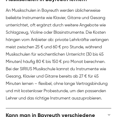
An Musikschulen in Bayreuth werden üblicherweise
beliebte Instrumente wie Klavier, Gitarre und Gesang
unterrichtet, oft ergänzt durch weitere Angebote wie
Schlagzeug, Violine oder Blasinstrumente. Die Kosten
hängen vom Anbieter ab: private Lehrkräfte verlangen
meist zwischen 25 € und 60 € pro Stunde, während
Musikschulen für wöchentlichen Unterricht (30 bis 45
Minuten) häufig 80 € bis 150 € pro Monat berechnen.
Bei der SIRIUS Musikschule kannst du Instrumente wie
Gesang, Klavier und Gitarre bereits ab 27 € für 45
Minuten lernen – flexibel, ohne lange Vertragsbindung
und mit kostenloser Probestunde, um den passenden
Lehrer und das richtige Instrument auszuprobieren.
Kann man in Bayreuth verschiedene