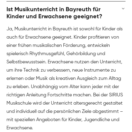
Ist Musikunterricht in Bayreuth für
Kinder und Erwachsene geeignet?
Ja, Musikunterricht in Bayreuth ist sowohl für Kinder als
auch für Erwachsene geeignet. Kinder profitieren von
einer frühen musikalischen Förderung, entwickeln
spielerisch Rhythmusgefühl, Gehörbildung und
Selbstbewusstsein. Erwachsene nutzen den Unterricht,
um ihre Technik zu verbessern, neue Instrumente zu
erlernen oder Musik als kreativen Ausgleich zum Alltag
zu erleben. Unabhängig vom Alter kann jeder mit der
richtigen Anleitung Fortschritte machen. Bei der SIRIUS
Musikschule wird der Unterricht altersgerecht gestaltet
und individuell auf die persönlichen Ziele abgestimmt –
mit speziellen Angeboten für Kinder, Jugendliche und
Erwachsene.