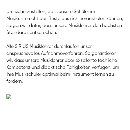
Um sicherzustellen, dass unsere Schüler im
Musikunterricht das Beste aus sich herausholen können,
sorgen wir dafür, dass unsere Musiklehrer den höchsten
Standards entsprechen.
Alle SIRIUS Musiklehrer durchlaufen unser
anspruchsvolles Aufnahmeverfahren. So garantieren
wir, dass unsere Musiklehrer über exzellente fachliche
Kompetenz und didaktische Fähigkeiten verfügen, um
ihre Musikschüler optimal beim Instrument lernen zu
fördern.