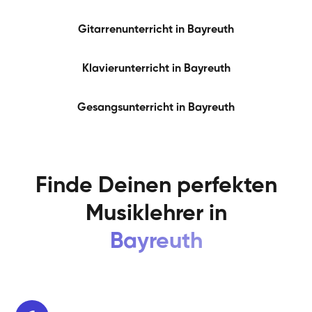
Gitarrenunterricht in
Bayreuth
Klavierunterricht in
Bayreuth
Gesangsunterricht in
Bayreuth
Finde Deinen perfekten
Musiklehrer in
Bayreuth