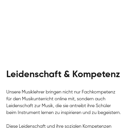
Leidenschaft & Kompetenz
Unsere Musiklehrer bringen nicht nur Fachkompetenz
für den Musikunterricht online mit, sondern auch
Leidenschaft zur Musik, die sie antreibt ihre Schüler
beim Instrument lernen zu inspirieren und zu begeistern.
Diese Leidenschaft und ihre sozialen Kompetenzen