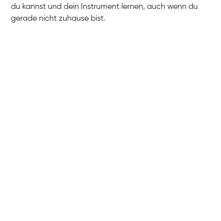
du kannst und dein Instrument lernen, auch wenn du
gerade nicht zuhause bist.