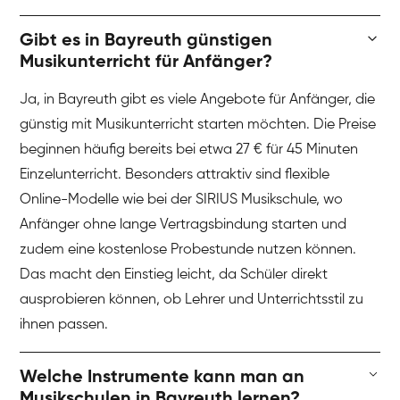
Gibt es in Bayreuth günstigen
Musikunterricht für Anfänger?
Ja, in Bayreuth gibt es viele Angebote für Anfänger, die
günstig mit Musikunterricht starten möchten. Die Preise
beginnen häufig bereits bei etwa 27 € für 45 Minuten
Einzelunterricht. Besonders attraktiv sind flexible
Online-Modelle wie bei der SIRIUS Musikschule, wo
Anfänger ohne lange Vertragsbindung starten und
zudem eine kostenlose Probestunde nutzen können.
Das macht den Einstieg leicht, da Schüler direkt
ausprobieren können, ob Lehrer und Unterrichtsstil zu
ihnen passen.
Welche Instrumente kann man an
Musikschulen in Bayreuth lernen?