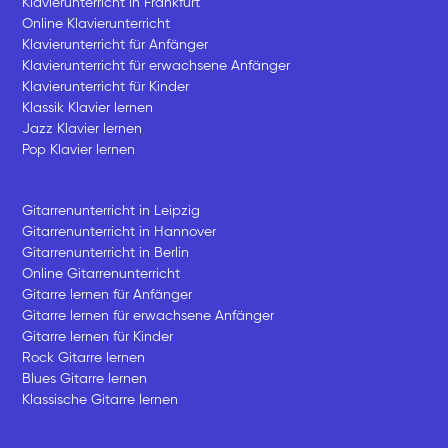
Klavierunterricht in Frankfurt
Online Klavierunterricht
Klavierunterricht für Anfänger
Klavierunterricht für erwachsene Anfänger
Klavierunterricht für Kinder
Klassik Klavier lernen
Jazz Klavier lernen
Pop Klavier lernen
Gitarrenunterricht in Leipzig
Gitarrenunterricht in Hannover
Gitarrenunterricht in Berlin
Online Gitarrenunterricht
Gitarre lernen für Anfänger
Gitarre lernen für erwachsene Anfänger
Gitarre lernen für Kinder
Rock Gitarre lernen
Blues Gitarre lernen
Klassische Gitarre lernen