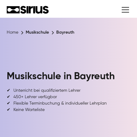
Home
Musikschule
Bayreuth
Musikschule in
Bayreuth
✔
Unterricht bei qualifiziertem Lehrer
✔
450+ Lehrer verfügbar
✔
Flexible Terminbuchung & individueller Lehrplan
✔
Keine Warteliste