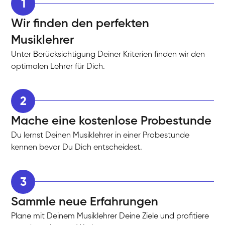
1
Wir finden den perfekten
Musiklehrer
Unter Berücksichtigung Deiner Kriterien finden wir den
optimalen Lehrer für Dich.
2
Mache eine kostenlose Probestunde
Du lernst Deinen Musiklehrer in einer Probestunde
kennen bevor Du Dich entscheidest.
3
Sammle neue Erfahrungen
Plane mit Deinem Musiklehrer Deine Ziele und profitiere