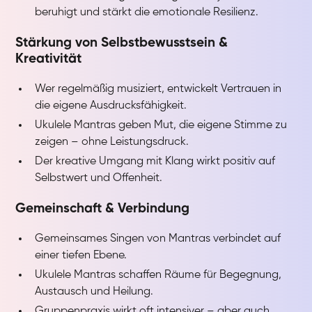
beruhigt und stärkt die emotionale Resilienz.
Stärkung von Selbstbewusstsein &
Kreativität
Wer regelmäßig musiziert, entwickelt Vertrauen in
die eigene Ausdrucksfähigkeit.
Ukulele Mantras geben Mut, die eigene Stimme zu
zeigen – ohne Leistungsdruck.
Der kreative Umgang mit Klang wirkt positiv auf
Selbstwert und Offenheit.
Gemeinschaft & Verbindung
Gemeinsames Singen von Mantras verbindet auf
einer tiefen Ebene.
Ukulele Mantras schaffen Räume für Begegnung,
Austausch und Heilung.
Gruppenpraxis wirkt oft intensiver – aber auch