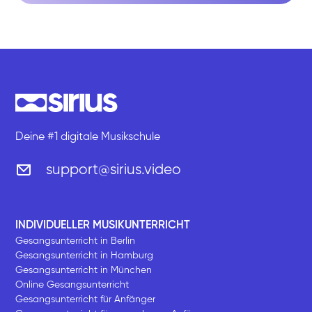
Deine #1 digitale Musikschule
support@sirius.video
INDIVIDUELLER MUSIKUNTERRICHT
Gesangsunterricht in Berlin
Gesangsunterricht in Hamburg
Gesangsunterricht in München
Online Gesangsunterricht
Gesangsunterricht für Anfänger