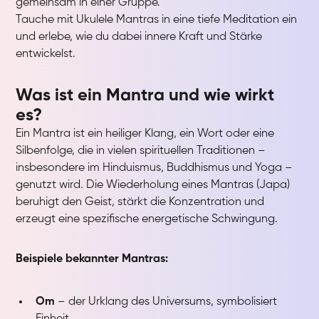
gemeinsam in einer Gruppe.
Tauche mit Ukulele Mantras in eine tiefe Meditation ein
und erlebe, wie du dabei innere Kraft und Stärke
entwickelst.
Was ist ein Mantra und wie wirkt
es?
Ein Mantra ist ein heiliger Klang, ein Wort oder eine
Silbenfolge, die in vielen spirituellen Traditionen –
insbesondere im Hinduismus, Buddhismus und Yoga –
genutzt wird. Die Wiederholung eines Mantras (Japa)
beruhigt den Geist, stärkt die Konzentration und
erzeugt eine spezifische energetische Schwingung.
Beispiele bekannter Mantras:
Om
– der Urklang des Universums, symbolisiert