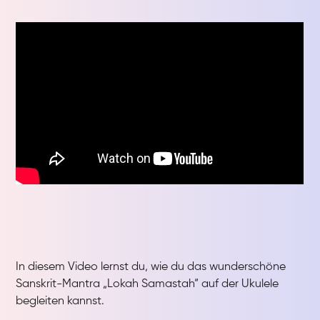
In diesem Video lernst du, wie du das wunderschöne
Sanskrit-Mantra „Lokah Samastah“ auf der Ukulele
begleiten kannst.