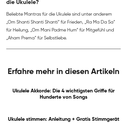
die Ukulele?
Beliebte Mantras für die Ukulele sind unter anderem
„Om Shanti Shanti Shanti“ für Frieden, „Ra Ma Da Sa“
für Heilung, „Om Mani Padme Hum“ für Mitgefühl und
„Aham Prema“ für Selbstliebe.
Erfahre mehr in diesen Artikeln
Ukulele Akkorde: Die 4 wichtigsten Griffe für
Hunderte von Songs
Ukulele stimmen: Anleitung + Gratis Stimmgerät