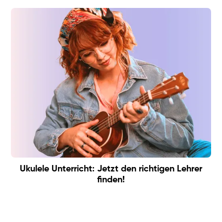
Ukulele Unterricht: Jetzt den richtigen Lehrer
finden!