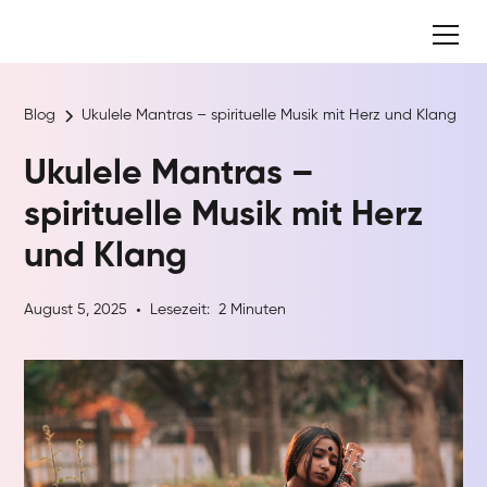
Blog
Ukulele Mantras – spirituelle Musik mit Herz und Klang
Ukulele Mantras –
spirituelle Musik mit Herz
und Klang
August 5, 2025
Lesezeit:
2
Minuten
•