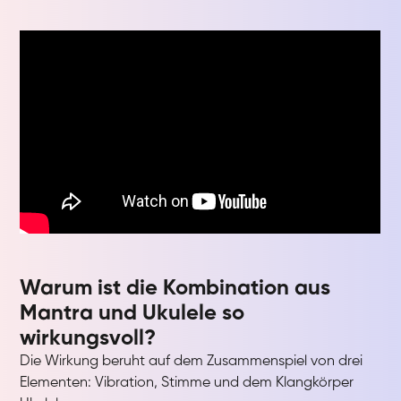
Warum ist die Kombination aus
Mantra und Ukulele so
wirkungsvoll?
Die Wirkung beruht auf dem Zusammenspiel von drei
Elementen: Vibration, Stimme und dem Klangkörper