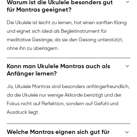
Warum ist die Ukulele besonders gut
für Mantras geeignet?
Die Ukulele ist leicht zu lernen, hat einen sanften Klang
und eignet sich ideal als Begleitinstrument für
meditative Gesänge, da sie den Gesang unterstützt,
ohne ihn zu überlagern.
Kann man Ukulele Mantras auch als
Anfänger lernen?
Ja, Ukulele Mantras sind besonders anfängerfreundlich,
da die Ukulele nur wenige Akkorde benötigt und der
Fokus nicht auf Perfektion, sondern auf Gefühl und
Ausdruck liegt.
Welche Mantras eignen sich gut für