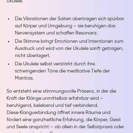
Ukulele.
Die Vibrationen der Saiten übertragen sich spürbar
auf Körper und Umgebung – sie beruhigen das
Nervensystem und schaffen Resonanz.
Die Stimme bringt Emotionen und Intentionen zum
Ausdruck und wird von der Ukulele sanft getragen,
nicht überlagert.
Die Ukulele selbst verstärkt durch ihre
schwingenden Töne die meditative Tiefe der
Mantras.
So entsteht eine stimmungsvolle Präsenz, in der die
Kraft der Klänge unmittelbar erfahrbar wird –
beruhigend, belebend und tief verbindend.
Diese Klangverbindung öffnet innere Räume und
fördert eine ganzheitliche Erfahrung, die Körper, Geist
und Seele anspricht – ob allein in der Selbstpraxis oder