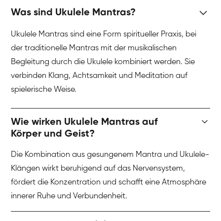
Was sind Ukulele Mantras?
Ukulele Mantras sind eine Form spiritueller Praxis, bei
der traditionelle Mantras mit der musikalischen
Begleitung durch die Ukulele kombiniert werden. Sie
verbinden Klang, Achtsamkeit und Meditation auf
spielerische Weise.
Wie wirken Ukulele Mantras auf
Körper und Geist?
Die Kombination aus gesungenem Mantra und Ukulele-
Klängen wirkt beruhigend auf das Nervensystem,
fördert die Konzentration und schafft eine Atmosphäre
innerer Ruhe und Verbundenheit.