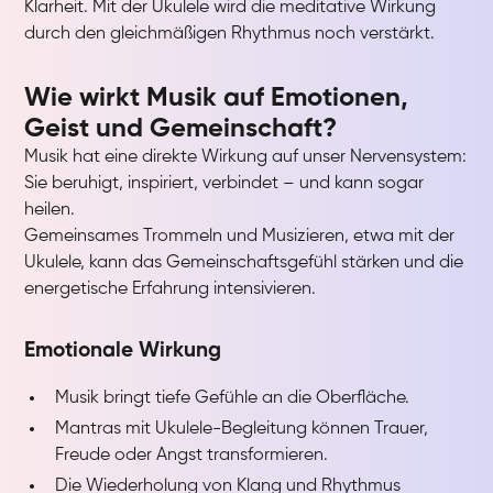
Klarheit. Mit der Ukulele wird die meditative Wirkung
durch den gleichmäßigen Rhythmus noch verstärkt.
Wie wirkt Musik auf Emotionen,
Geist und Gemeinschaft?
Musik hat eine direkte Wirkung auf unser Nervensystem:
Sie beruhigt, inspiriert, verbindet – und kann sogar
heilen.
Gemeinsames Trommeln und Musizieren, etwa mit der
Ukulele, kann das Gemeinschaftsgefühl stärken und die
energetische Erfahrung intensivieren.
Emotionale Wirkung
Musik bringt tiefe Gefühle an die Oberfläche.
Mantras mit Ukulele-Begleitung können Trauer,
Freude oder Angst transformieren.
Die Wiederholung von Klang und Rhythmus