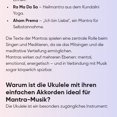
Einheit.
Ra Ma Da Sa
– Heilmantra aus dem Kundalini
Yoga.
Aham Prema
– „Ich bin Liebe“, ein Mantra für
Selbstannahme.
Die Texte der Mantras spielen eine zentrale Rolle beim
Singen und Meditieren, da sie das Mitsingen und die
meditative Vertiefung ermöglichen.
Mantras wirken auf mehreren Ebenen: mental,
emotional, energetisch – und in Verbindung mit Musik
sogar körperlich spürbar.
Warum ist die Ukulele mit ihren
einfachen Akkorden ideal für
Mantra-Musik?
Die Ukulele ist ein besonders zugängliches Instrument: