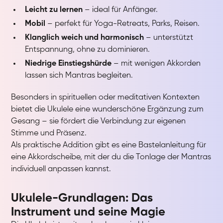
Leicht zu lernen
– ideal für Anfänger.
Mobil
– perfekt für Yoga-Retreats, Parks, Reisen.
Klanglich weich und harmonisch
– unterstützt
Entspannung, ohne zu dominieren.
Niedrige Einstiegshürde
– mit wenigen Akkorden
lassen sich Mantras begleiten.
Besonders in spirituellen oder meditativen Kontexten
bietet die Ukulele eine wunderschöne Ergänzung zum
Gesang – sie fördert die Verbindung zur eigenen
Stimme und Präsenz.
Als praktische Addition gibt es eine Bastelanleitung für
eine Akkordscheibe, mit der du die Tonlage der Mantras
individuell anpassen kannst.
Ukulele-Grundlagen: Das
Instrument und seine Magie