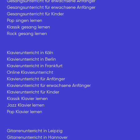
Gesangsunterricht für erwachsene Anfänger
Gesangsunterricht für erwachsene Anfänger
Gesangsunterricht für Kinder
Pop singen lernen
Klassik gesang lernen
Rock gesang lernen
Klavierunterricht in Köln
Klavierunterricht in Berlin
Klavierunterricht in Frankfurt
Online Klavierunterricht
Klavierunterricht für Anfänger
Klavierunterricht für erwachsene Anfänger
Klavierunterricht für Kinder
Klassik Klavier lernen
Jazz Klavier lernen
Pop Klavier lernen
Gitarrenunterricht in Leipzig
Gitarrenunterricht in Hannover