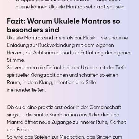
alleine können Ukulele Mantras sehr kraftvoll sein.
Fazit: Warum Ukulele Mantras so
besonders sind
Ukulele Mantras sind mehr als nur Musik – sie sind eine
Einladung zur Rückverbindung mit dem eigenen
Herzen, zur Achtsamkeit und zur Entfaltung der eigenen
Stimme.
Sie verbinden die Einfachheit der Ukulele mit der Tiefe
spiritueller Klangtraditionen und schaffen so einen
Raum, in dem Klang, Intention und Stille
ineinanderfließen.
Ob du alleine praktizierst oder in der Gemeinschaft
singst – die sanfte Kombination aus Akkorden und
Mantra öffnet neue Zugänge zu innerer Ruhe, Klarheit
und Freude.
So wird das Spielen zur Meditation, das Singen zum