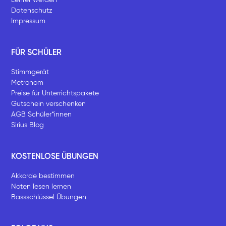
Datenschutz
Impressum
FÜR SCHÜLER
Stimmgerät
Metronom
Preise für Unterrichtspakete
Gutschein verschenken
AGB Schüler*innen
Sirius Blog
KOSTENLOSE ÜBUNGEN
Akkorde bestimmen
Noten lesen lernen
Bassschlüssel Übungen