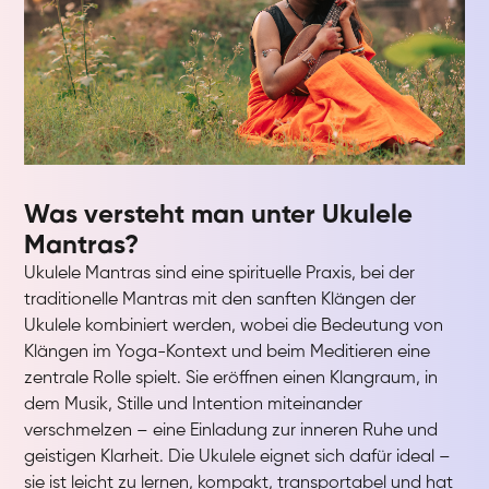
Was versteht man unter Ukulele
Mantras?
Ukulele Mantras sind eine spirituelle Praxis, bei der
traditionelle Mantras mit den sanften Klängen der
Ukulele kombiniert werden, wobei die Bedeutung von
Klängen im Yoga-Kontext und beim Meditieren eine
zentrale Rolle spielt. Sie eröffnen einen Klangraum, in
dem Musik, Stille und Intention miteinander
verschmelzen – eine Einladung zur inneren Ruhe und
geistigen Klarheit. Die Ukulele eignet sich dafür ideal –
sie ist leicht zu lernen, kompakt, transportabel und hat