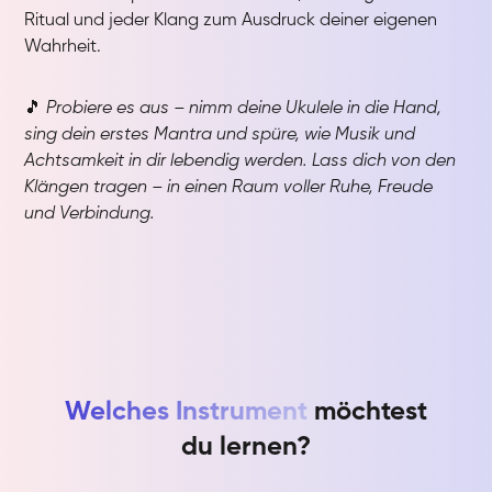
Ritual und jeder Klang zum Ausdruck deiner eigenen
Wahrheit.
🎵
Probiere es aus – nimm deine Ukulele in die Hand,
sing dein erstes Mantra und spüre, wie Musik und
Achtsamkeit in dir lebendig werden. Lass dich von den
Klängen tragen – in einen Raum voller Ruhe, Freude
und Verbindung.
Welches Instrument
möchtest
du lernen?