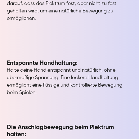
darauf, dass das Plektrum fest, aber nicht zu fest
gehalten wird, um eine natürliche Bewegung zu
ermöglichen.
Entspannte Handhaltung:
Halte deine Hand entspannt und natürlich, ohne
übermäßige Spannung. Eine lockere Handhaltung
ermöglicht eine flüssige und kontrollierte Bewegung
beim Spielen.
Die Anschlagbewegung beim Plektrum
halten: