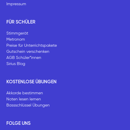
Impressum
FÜR SCHÜLER
Stimmgerät
Metronom
Preise für Unterrichtspakete
Gutschein verschenken
AGB Schüler*innen
Sirius Blog
KOSTENLOSE ÜBUNGEN
Akkorde bestimmen
Noten lesen lernen
Bassschlüssel Übungen
FOLGE UNS