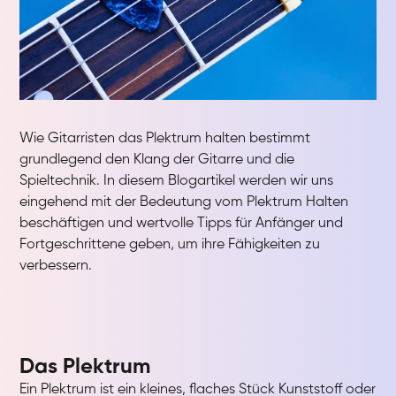
Wie Gitarristen das Plektrum halten bestimmt
grundlegend den Klang der Gitarre und die
Spieltechnik. In diesem Blogartikel werden wir uns
eingehend mit der Bedeutung vom Plektrum Halten
beschäftigen und wertvolle Tipps für Anfänger und
Fortgeschrittene geben, um ihre Fähigkeiten zu
verbessern.
Das Plektrum
Ein Plektrum ist ein kleines, flaches Stück Kunststoff oder