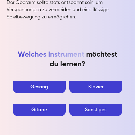
Der Oberarm sollte stets entspannt sein, um
Verspannungen zu vermeiden und eine flüssige
Spielbewegung zu ermöglichen.
Welches Instrument
möchtest
du lernen?
Gesang
Klavier
Gitarre
Sonstiges