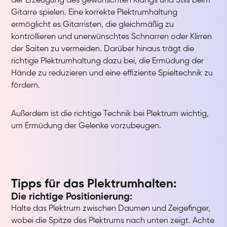
der Erzeugung des gewünschten Klangs und Stils beim
Gitarre spielen. Eine korrekte Plektrumhaltung
ermöglicht es Gitarristen, die gleichmäßig zu
kontrollieren und unerwünschtes Schnarren oder Klirren
der Saiten zu vermeiden. Darüber hinaus trägt die
richtige Plektrumhaltung dazu bei, die Ermüdung der
Hände zu reduzieren und eine effiziente Spieltechnik zu
fördern.
Außerdem ist die richtige Technik bei Plektrum wichtig,
um Ermüdung der Gelenke vorzubeugen.
Tipps für das Plektrumhalten:
Die richtige Positionierung:
Halte das Plektrum zwischen Daumen und Zeigefinger,
wobei die Spitze des Plektrums nach unten zeigt. Achte