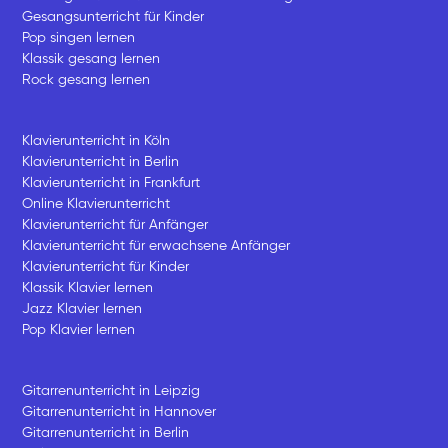
Gesangsunterricht für Kinder
Pop singen lernen
Klassik gesang lernen
Rock gesang lernen
Klavierunterricht in Köln
Klavierunterricht in Berlin
Klavierunterricht in Frankfurt
Online Klavierunterricht
Klavierunterricht für Anfänger
Klavierunterricht für erwachsene Anfänger
Klavierunterricht für Kinder
Klassik Klavier lernen
Jazz Klavier lernen
Pop Klavier lernen
Gitarrenunterricht in Leipzig
Gitarrenunterricht in Hannover
Gitarrenunterricht in Berlin