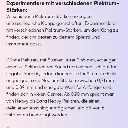
Experimentiere mit verschiedenen Plektrum-
Stärken:
Verschiedene Plektrum-Stärken erzeugen
unterschiedliche Klangeigenschaften. Experimentiere
mit verschiedenen Plektrum-Stärken, um den Klang zu
finden, der am besten zu deinem Spielstil und
Instrument passt.
Dünne Plektren, mit Stärken unter 0,45 mm, erzeugen
einen zurückhaltenden Sound und eignen sich gut für
Legato-Sounds, jedoch können sie für Alternate Picker
ungeeignet sein. Medium-Stärken zwischen 0,71 mm
und 0,89 mm sind eine gute Wahl für Anfänger und
finden sich in vielen Genres. Ab 0,90 mm spricht man
von Heavy bis Extra Heavy Plektren, die einen
definierten Anschlag ermöglichen und oft von E-
Gitarristen bevorzugt werden.