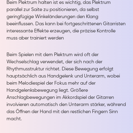
Beim Plektrum halten ist es wichtig, das Plektrum
parallel zur Saite zu positionieren, da selbst
geringfügige Winkeländerungen den Klang
beeinflussen. Das kann bei fortgeschrittenen Gitarristen
interessante Effekte erzeugen, die präzise Kontrolle
muss aber trainiert werden
Beim Spielen mit dem Plektrum wird oft der
Wechselschlag verwendet, der sich nach der
Rhythmusstruktur richtet. Diese Bewegung erfolgt
hauptsächlich aus Handgelenk und Unterarm, wobei
beim Melodiespiel der Fokus mehr auf der
Handgelenksbewegung liegt. Größere
Anschlagbewegungen im Akkordspiel der Gitarren
involvieren automatisch den Unterarm stärker, während
das Öffnen der Hand mit den restlichen Fingern Sinn
macht.