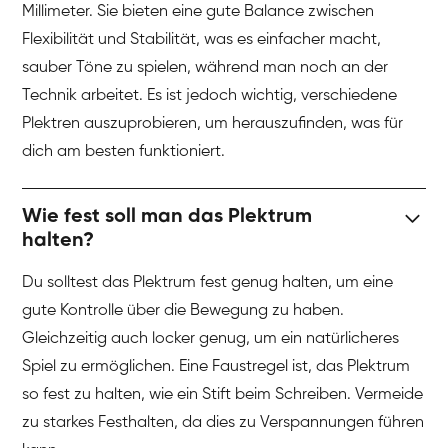
Millimeter. Sie bieten eine gute Balance zwischen
Flexibilität und Stabilität, was es einfacher macht,
sauber Töne zu spielen, während man noch an der
Technik arbeitet. Es ist jedoch wichtig, verschiedene
Plektren auszuprobieren, um herauszufinden, was für
dich am besten funktioniert.
Wie fest soll man das Plektrum
halten?
Du solltest das Plektrum fest genug halten, um eine
gute Kontrolle über die Bewegung zu haben.
Gleichzeitig auch locker genug, um ein natürlicheres
Spiel zu ermöglichen. Eine Faustregel ist, das Plektrum
so fest zu halten, wie ein Stift beim Schreiben. Vermeide
zu starkes Festhalten, da dies zu Verspannungen führen