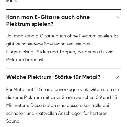
kann.
Kann man E-Gitarre auch ohne
Plektrum spielen?
Ja, man kann E-Gitarre auch ohne Plektrum spielen. Es
gibt verschiedene Spieltechniken wie das
Fingerpicking,, Sliden und Tappen, bei denen du kein
Plektrum brauchst.
Welche Plektrum-Stärke für Metal?
Für Metal auf E-Gitarre bevorzugen viele Gitarristen ein
dickeres Plektrum mit einer Stärke zwischen 0,9 und 1,5
Millimetern. Diese bieten eine bessere Kontrolle bei
schnellen und kraftvollen Anschlägen für härteren
Sound.