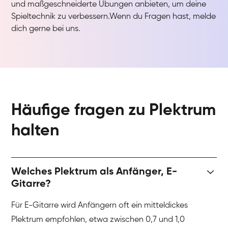
und maßgeschneiderte Übungen anbieten, um deine
Spieltechnik zu verbessern.Wenn du Fragen hast, melde
dich gerne bei uns.
Häufige fragen zu Plektrum
halten
Welches Plektrum als Anfänger, E-
Gitarre?
Für E-Gitarre wird Anfängern oft ein mitteldickes
Plektrum empfohlen, etwa zwischen 0,7 und 1,0