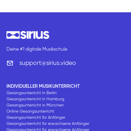
Deine #1 digitale Musikschule
support@sirius.video
INDIVIDUELLER MUSIKUNTERRICHT
Gesangsunterricht in Berlin
Gesangsunterricht in Hamburg
Gesangsunterricht in München
Online Gesangsunterricht
Gesangsunterricht für Anfänger
Gesangsunterricht für erwachsene Anfänger
Gesangsunterricht für erwachsene Anfänger