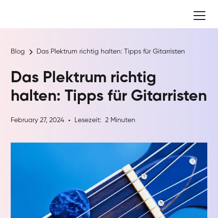
Blog
Das Plektrum richtig halten: Tipps für Gitarristen
Das Plektrum richtig
halten: Tipps für Gitarristen
February 27, 2024
Lesezeit:
2
Minuten
•