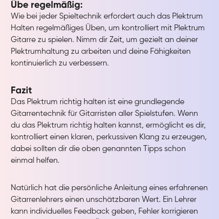
Übe regelmäßig:
Wie bei jeder Spieltechnik erfordert auch das Plektrum
Halten regelmäßiges Üben, um kontrolliert mit Plektrum
Gitarre zu spielen. Nimm dir Zeit, um gezielt an deiner
Plektrumhaltung zu arbeiten und deine Fähigkeiten
kontinuierlich zu verbessern.
Fazit
Das Plektrum richtig halten ist eine grundlegende
Gitarrentechnik für Gitarristen aller Spielstufen. Wenn
du das Plektrum richtig halten kannst, ermöglicht es dir,
kontrolliert einen klaren, perkussiven Klang zu erzeugen,
dabei sollten dir die oben genannten Tipps schon
einmal helfen.
Natürlich hat die persönliche Anleitung eines erfahrenen
Gitarrenlehrers einen unschätzbaren Wert. Ein Lehrer
kann individuelles Feedback geben, Fehler korrigieren