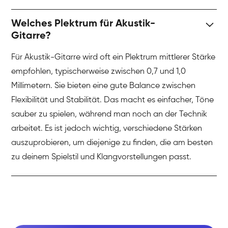
Welches Plektrum für Akustik-
Gitarre?
Für Akustik-Gitarre wird oft ein Plektrum mittlerer Stärke
empfohlen, typischerweise zwischen 0,7 und 1,0
Millimetern. Sie bieten eine gute Balance zwischen
Flexibilität und Stabilität. Das macht es einfacher, Töne
sauber zu spielen, während man noch an der Technik
arbeitet. Es ist jedoch wichtig, verschiedene Stärken
auszuprobieren, um diejenige zu finden, die am besten
zu deinem Spielstil und Klangvorstellungen passt.