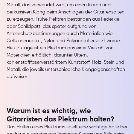
Metall, das verwendet wird, um einen klaren und
perkussiven Klang beim Anschlagen der Gitarrensaiten
zu erzeugen. Frühe Plektren bestanden aus Federkiel
oder Schildpatt, das später aufgrund von
Artenschutzbestimmungen durch Materialien wie
Celluloseacetat, Nylon und Polyacetal ersetzt wurde.
Heutzutage ist ein Plektrum aus einer Vielzahl von
Materialien erhältlich, darunter Ultem,
kohlenstofffaserverstärktem Kunststoff, Holz, Stein und
Metall, die jeweils unterschiedliche Klangeigenschaften
aufweisen.
Warum ist es wichtig, wie
Gitarristen das Plektrum halten?
Das Halten eines Plektrums spielt eine wichtige Rolle bei