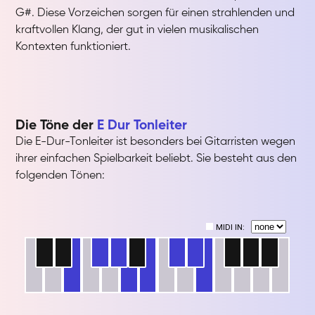
G#. Diese Vorzeichen sorgen für einen strahlenden und
kraftvollen Klang, der gut in vielen musikalischen
Kontexten funktioniert.
Die Töne der
E Dur Tonleiter
Die E-Dur-Tonleiter ist besonders bei Gitarristen wegen
ihrer einfachen Spielbarkeit beliebt. Sie besteht aus den
folgenden Tönen: