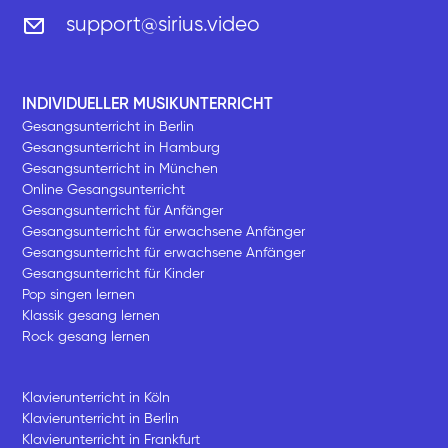
support@sirius.video
INDIVIDUELLER MUSIKUNTERRICHT
Gesangsunterricht in Berlin
Gesangsunterricht in Hamburg
Gesangsunterricht in München
Online Gesangsunterricht
Gesangsunterricht für Anfänger
Gesangsunterricht für erwachsene Anfänger
Gesangsunterricht für erwachsene Anfänger
Gesangsunterricht für Kinder
Pop singen lernen
Klassik gesang lernen
Rock gesang lernen
Klavierunterricht in Köln
Klavierunterricht in Berlin
Klavierunterricht in Frankfurt