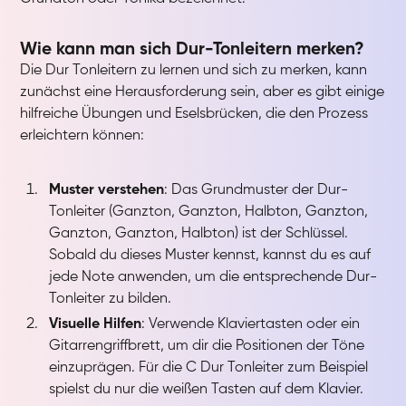
Wie kann man sich Dur-Tonleitern merken?
Die Dur Tonleitern zu lernen und sich zu merken, kann
zunächst eine Herausforderung sein, aber es gibt einige
hilfreiche Übungen und Eselsbrücken, die den Prozess
erleichtern können:
Muster verstehen
: Das Grundmuster der Dur-
Tonleiter (Ganzton, Ganzton, Halbton, Ganzton,
Ganzton, Ganzton, Halbton) ist der Schlüssel.
Sobald du dieses Muster kennst, kannst du es auf
jede Note anwenden, um die entsprechende Dur-
Tonleiter zu bilden.
Visuelle Hilfen
: Verwende Klaviertasten oder ein
Gitarrengriffbrett, um dir die Positionen der Töne
einzuprägen. Für die C Dur Tonleiter zum Beispiel
spielst du nur die weißen Tasten auf dem Klavier.