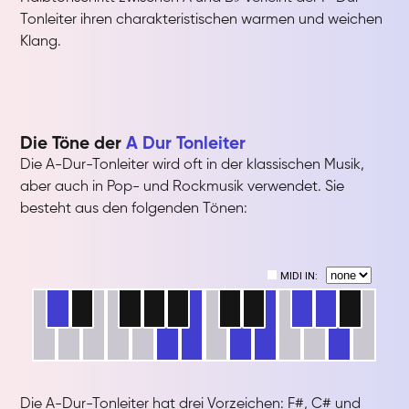
Tonleiter ihren charakteristischen warmen und weichen
Klang.
Die Töne der
A Dur Tonleiter
Die A-Dur-Tonleiter wird oft in der klassischen Musik,
aber auch in Pop- und Rockmusik verwendet. Sie
besteht aus den folgenden Tönen:
Die A-Dur-Tonleiter hat drei Vorzeichen: F#, C# und