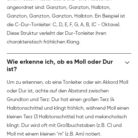
angeordnet sind: Ganzton, Ganzton, Halbton,
Ganzton, Ganzton, Ganzton, Halbton. Ein Beispiel ist
die C-Dur-Tonleiter: C, D, E, F, G, A, B, (C - Oktave).
Diese Struktur verleiht der Dur-Tonleiter ihren
charakteristisch fröhlichen Klang.
Wie erkenne ich, ob es Moll oder Dur
ist?
Um zu erkennen, ob eine Tonleiter oder ein Akkord Moll
oder Dur ist, achte auf den Abstand zwischen
Grundton und Terz: Dur hat einen großen Terz (4
Halbtonschritte) und klingt fröhlich, während Moll einen
kleinen Terz (3 Halbtonschritte) hat und melancholisch
klingt. Dur wird oft mit Großbuchstaben (z.B. C) und
Moll mit einem kleinen "m" (z.B. Am) notiert.