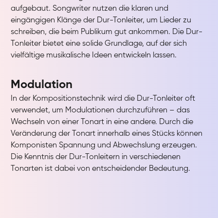
aufgebaut. Songwriter nutzen die klaren und
eingängigen Klänge der Dur-Tonleiter, um Lieder zu
schreiben, die beim Publikum gut ankommen. Die Dur-
Tonleiter bietet eine solide Grundlage, auf der sich
vielfältige musikalische Ideen entwickeln lassen.
Modulation
In der Kompositionstechnik wird die Dur-Tonleiter oft
verwendet, um Modulationen durchzuführen – das
Wechseln von einer Tonart in eine andere. Durch die
Veränderung der Tonart innerhalb eines Stücks können
Komponisten Spannung und Abwechslung erzeugen.
Die Kenntnis der Dur-Tonleitern in verschiedenen
Tonarten ist dabei von entscheidender Bedeutung.