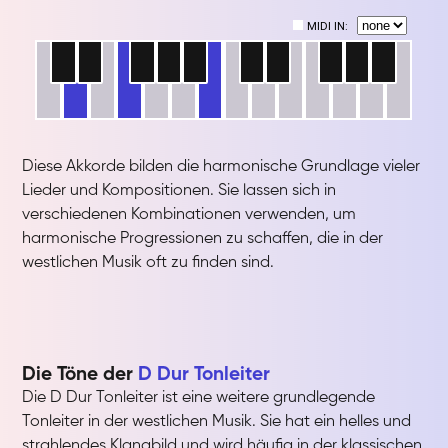
Diese Akkorde bilden die harmonische Grundlage vieler
Lieder und Kompositionen. Sie lassen sich in
verschiedenen Kombinationen verwenden, um
harmonische Progressionen zu schaffen, die in der
westlichen Musik oft zu finden sind.
Die Töne der
D Dur Tonleiter
Die D Dur Tonleiter ist eine weitere grundlegende
Tonleiter in der westlichen Musik. Sie hat ein helles und
strahlendes Klangbild und wird häufig in der klassischen