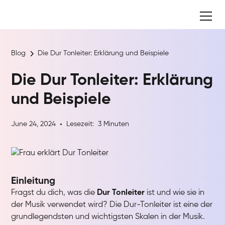
Blog
Die Dur Tonleiter: Erklärung und Beispiele
Die Dur Tonleiter: Erklärung
und Beispiele
June 24, 2024
Lesezeit:
3
Minuten
•
Einleitung
Fragst du dich, was die
Dur Tonleiter
ist und wie sie in
der Musik verwendet wird? Die Dur-Tonleiter ist eine der
grundlegendsten und wichtigsten Skalen in der Musik.