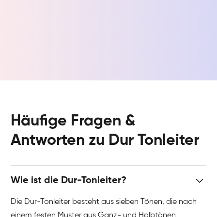
Häufige Fragen &
Antworten zu Dur Tonleiter
Wie ist die Dur-Tonleiter?
Die Dur-Tonleiter besteht aus sieben Tönen, die nach
einem festen Muster aus Ganz- und Halbtönen