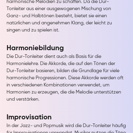
harmonische Melodien zu schaffen. Da die Dur-
Tonleiter aus einer ausgewogenen Mischung von
Ganz- und Halbtönen besteht, bietet sie einen
natürlichen und angenehmen Klang, der leicht zu
singen und zu spielen ist.
Harmoniebildung
Die Dur-Tonleiter dient auch als Basis für die
Harmonielehre. Die Akkorde, die auf den Tönen der
Dur-Tonleiter basieren, bilden die Grundlage für viele
harmonische Progressionen. Diese Akkorde werden oft
in verschiedenen Kombinationen verwendet, um
Harmonien zu erzeugen, die die Melodie unterstützen
und verstärken.
Improvisation
In der Jazz- und Popmusik wird die Dur-Tonleiter häufig