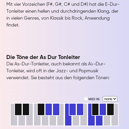
Mit vier Vorzeichen (F#, G#, C# und D#) hat die E-Dur-
Tonleiter einen hellen und durchdringenden Klang, der
in vielen Genres, von Klassik bis Rock, Anwendung
findet.
Die Töne der As Dur Tonleiter
Die As-Dur-Tonleiter, auch bekannt als A♭-Dur-
Tonleiter, wird oft in der Jazz- und Popmusik
verwendet. Sie besteht aus den folgenden Tönen: