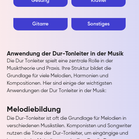
Gesang
Klavier
Gitarre
Sonstiges
Anwendung der Dur-Tonleiter in der Musik
Die Dur Tonleiter spielt eine zentrale Rolle in der
Musiktheorie und Praxis. Ihre Struktur bildet die
Grundlage für viele Melodien, Harmonien und
Kompositionen. Hier sind einige der wichtigsten
Anwendungen der Dur Tonleiter in der Musik:
Melodiebildung
Die Dur-Tonleiter ist oft die Grundlage für Melodien in
verschiedenen Musikstilen. Komponisten und Songwriter
nutzen die Töne der Dur-Tonleiter, um eingängige und