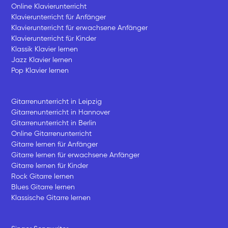
Online Klavierunterricht
Klavierunterricht für Anfänger
Klavierunterricht für erwachsene Anfänger
Klavierunterricht für Kinder
Klassik Klavier lernen
Jazz Klavier lernen
Pop Klavier lernen
Gitarrenunterricht in Leipzig
Gitarrenunterricht in Hannover
Gitarrenunterricht in Berlin
Online Gitarrenunterricht
Gitarre lernen für Anfänger
Gitarre lernen für erwachsene Anfänger
Gitarre lernen für Kinder
Rock Gitarre lernen
Blues Gitarre lernen
Klassische Gitarre lernen