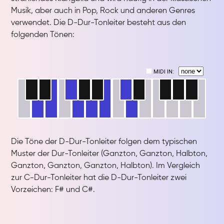
Musik, aber auch in Pop, Rock und anderen Genres
verwendet. Die D-Dur-Tonleiter besteht aus den
folgenden Tönen:
Die Töne der D-Dur-Tonleiter folgen dem typischen
Muster der Dur-Tonleiter (Ganzton, Ganzton, Halbton,
Ganzton, Ganzton, Ganzton, Halbton). Im Vergleich
zur C-Dur-Tonleiter hat die D-Dur-Tonleiter zwei
Vorzeichen: F# und C#.