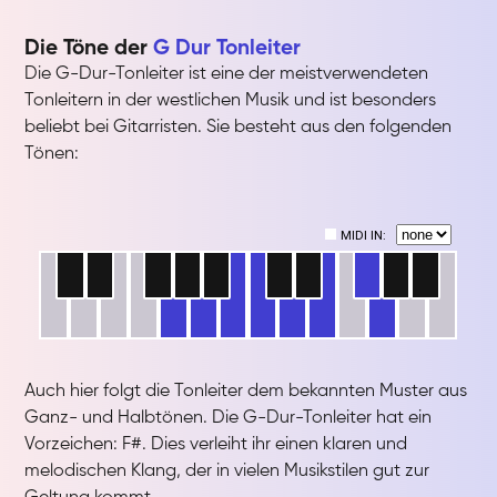
Die Töne der
G Dur Tonleiter
Die G-Dur-Tonleiter ist eine der meistverwendeten
Tonleitern in der westlichen Musik und ist besonders
beliebt bei Gitarristen. Sie besteht aus den folgenden
Tönen:
Auch hier folgt die Tonleiter dem bekannten Muster aus
Ganz- und Halbtönen. Die G-Dur-Tonleiter hat ein
Vorzeichen: F#. Dies verleiht ihr einen klaren und
melodischen Klang, der in vielen Musikstilen gut zur