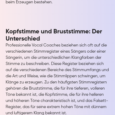
beim Erzeugen bestehen.
Kopfstimme und Bruststimme: Der
Unterschied
Professionelle Vocal Coaches beziehen sich oft auf die
verschiedenen Stimmregister eines Sängers oder einer
Sängerin, um die unterschiedlichen Klangfarben der
Stimme zu beschreiben. Diese Register beziehen sich
auf die verschiedenen Bereiche des Stimmumfangs und
die Art und Weise, wie die Stimmlippen schwingen, um
Klänge zu erzeugen. Zu den häufigsten Stimmregistern
gehören die Bruststimme, die für ihre tieferen, volleren
Töne bekannt ist, die Kopfstimme, die für ihre helleren
und höheren Töne charakteristisch ist, und das Falsett-
Register, das für seine extrem hohen Töne mit dünnem
und luftigerem Klang bekannt ist.