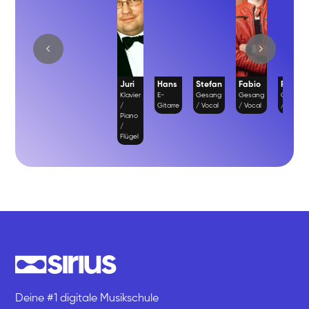
Juri
Hans
Stefan
Fabio
Richar
Klavier
E-
Gesang
Gesang
Gesang
/
Gitarre
/ Vocal
/ Vocal
/ Vocal
Piano
/
Flügel
Deine #1 digitale Musikschule