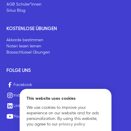
AGB Schüler*innen
Sirius Blog
KOSTENLOSE ÜBUNGEN
Akkorde bestimmen
Noten lesen lernen
Bassschlüssel Übungen
FOLGE UNS
Facebook
Instagram
This website uses cookies
LinkedIn
We use cookies to improve your
experience on our website and for ads
Youtube
personalization. By using this website,
you agree to our
privacy policy