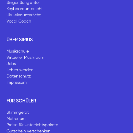
Singer Songwriter
Keyboardunterricht
Ukulelenunterricht
Vocal Coach
ÜBER SIRIUS
Musikschule
Virtueller Musikraum
Jobs
Lehrer werden
Datenschutz
Impressum
FÜR SCHÜLER
Stimmgerät
Metronom
Preise für Unterrichtspakete
Gutschein verschenken