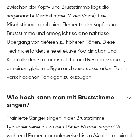
Zwischen der Kopf- und Bruststimme liegt die
sogenannte Mischstimme (Mixed Voice). Die
Mischstimme kombiniert Elemente der Kopf- und
Bruststimme und ermöglicht so eine nahtlose
Übergang von tieferen zu höheren Tönen. Diese
Technik erfordert eine effektive Koordination und
Kontrolle der Stimmmuskulatur und Resonanzräume,
um einen gleichmäßigen und ausdrucksstarken Ton in
verschiedenen Tonlagen zu erzeugen.
Wie hoch kann man mit Bruststimme
singen?
Trainierte Sänger singen in der Bruststimme
typischerweise bis zu den Tönen E4 oder sogar G4,
während Frauen normalerweise bis zu A4 oder maximal