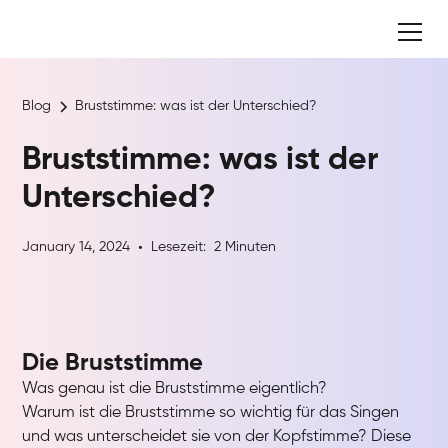
Blog
Bruststimme: was ist der Unterschied?
Bruststimme: was ist der
Unterschied?
January 14, 2024
Lesezeit:
2
Minuten
•
Die Bruststimme
Was genau ist die Bruststimme eigentlich?
Warum ist die Bruststimme so wichtig für das Singen
und was unterscheidet sie von der Kopfstimme? Diese