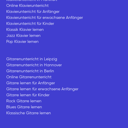
Online Klavierunterricht
Klavierunterricht für Anfänger
Klavierunterricht für erwachsene Anfänger
Klavierunterricht für Kinder
Klassik Klavier lernen
Jazz Klavier lernen
Pop Klavier lernen
Gitarrenunterricht in Leipzig
Gitarrenunterricht in Hannover
Gitarrenunterricht in Berlin
Online Gitarrenunterricht
Gitarre lernen für Anfänger
Gitarre lernen für erwachsene Anfänger
Gitarre lernen für Kinder
Rock Gitarre lernen
Blues Gitarre lernen
Klassische Gitarre lernen